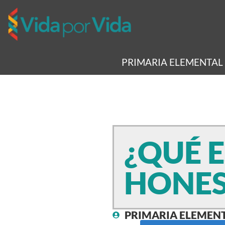
PRIMARIA ELEMENTAL
¿QUÉ E
HONES
PRIMARIA ELEMEN