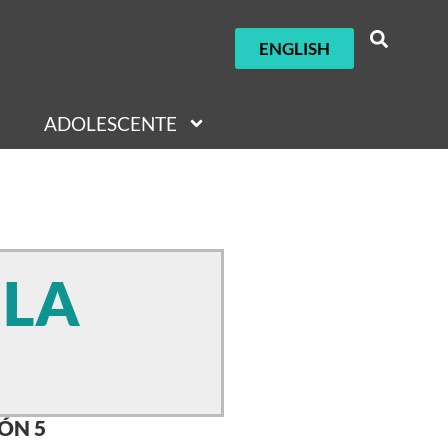
ENGLISH
ADOLESCENTE
 LA
ÓN 5