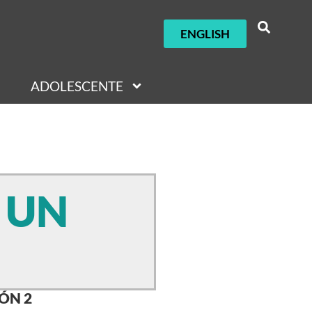
ENGLISH
ADOLESCENTE
S UN
ÓN 2