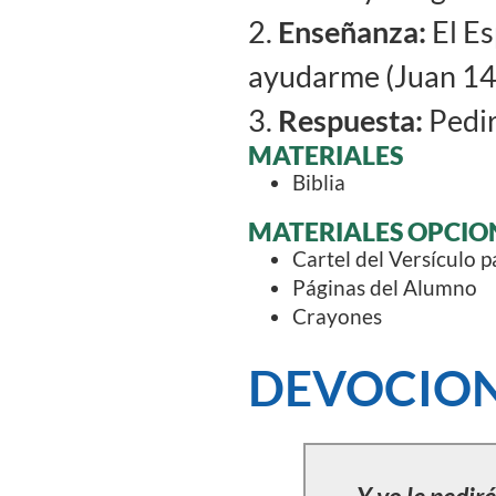
2.
Enseñanza:
El Es
ayudarme (Juan 14:
3.
Respuesta:
Pedir
MATERIALES
Biblia
MATERIALES OPCIO
Cartel del Versículo 
Páginas del Alumno
Crayones
DEVOCION