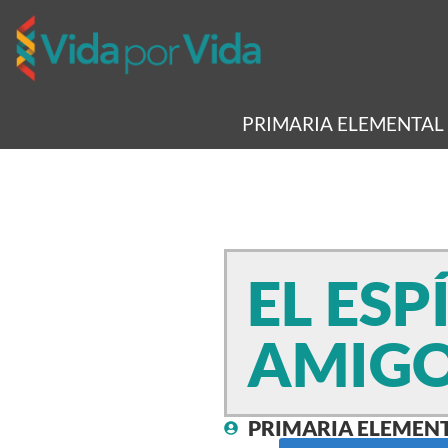
PRIMARIA ELEMENTAL
EL ESP
AMIG
PRIMARIA ELEMEN