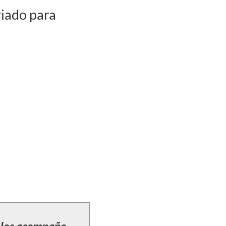
viado para