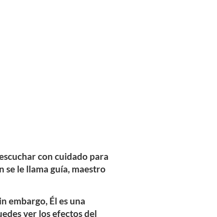
e escuchar con cuidado para
n se le llama guía, maestro
in embargo, Él es una
uedes ver los efectos del