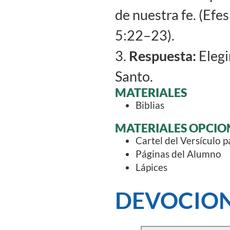
de nuestra fe. (Ef
5:22–23).
3.
Respuesta:
Elegi
Santo.
MATERIALES
Biblias
MATERIALES OPCIO
Cartel del Versículo 
Páginas del Alumno
Lápices
DEVOCION