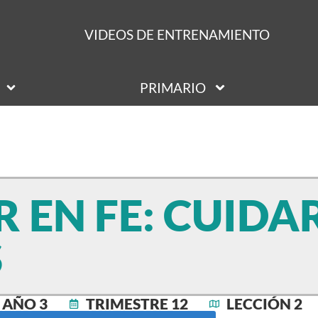
VIDEOS DE ENTRENAMIENTO
PRIMARIO
 EN FE: CUIDA
S
AÑO 3
TRIMESTRE 12
LECCIÓN 2