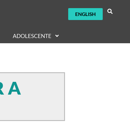
ENGLISH
ADOLESCENTE
R A