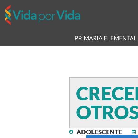
PRIMARIA ELEMENTAL
CRECER
OTRO
ADOLESCENTE