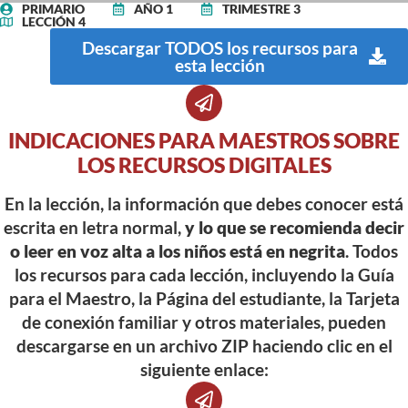
PRIMARIO
AÑO 1
TRIMESTRE 3
LECCIÓN 4
Descargar TODOS los recursos para
esta lección
INDICACIONES PARA MAESTROS SOBRE
LOS RECURSOS DIGITALES
En la lección, la información que debes conocer está
escrita en letra normal,
y lo que se recomienda decir
o leer en voz alta a los niños está en negrita
. Todos
los recursos para cada lección, incluyendo la Guía
para el Maestro, la Página del estudiante, la Tarjeta
de conexión familiar y otros materiales, pueden
descargarse en un archivo ZIP haciendo clic en el
siguiente enlace: