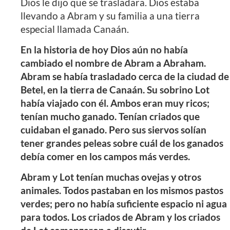
Dios le dijo que se trasladara. Dios estaba
llevando a Abram y su familia a una tierra
especial llamada Canaán.
En la historia de hoy Dios aún no había
cambiado el nombre de Abram a Abraham.
Abram se había trasladado cerca de la ciudad de
Betel, en la tierra de Canaán. Su sobrino Lot
había viajado con él. Ambos eran muy ricos;
tenían mucho ganado. Tenían criados que
cuidaban el ganado. Pero sus siervos solían
tener grandes peleas sobre cuál de los ganados
debía comer en los campos más verdes.
Abram y Lot tenían muchas ovejas y otros
animales. Todos pastaban en los mismos pastos
verdes; pero no había suficiente espacio ni agua
para todos. Los criados de Abram y los criados