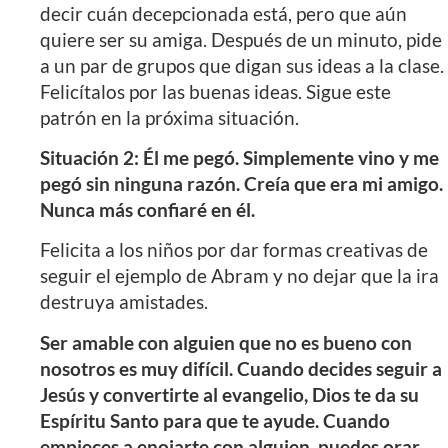
decir cuán decepcionada está, pero que aún
quiere ser su amiga. Después de un minuto, pide
a un par de grupos que digan sus ideas a la clase.
Felicítalos por las buenas ideas. Sigue este
patrón en la próxima situación.
Situación 2: Él me pegó. Simplemente vino y me
pegó sin ninguna razón. Creía que era mi amigo.
Nunca más confiaré en él.
Felicita a los niños por dar formas creativas de
seguir el ejemplo de Abram y no dejar que la ira
destruya amistades.
Ser amable con alguien que no es bueno con
nosotros es muy difícil. Cuando decides seguir a
Jesús y convertirte al evangelio, Dios te da su
Espíritu Santo para que te ayude. Cuando
empieces a enojarte con alguien, puedes orar.