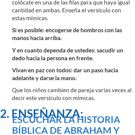
colócate en una de las filas para que haya igual
cantidad en ambas. Enseña el versículo con
estas mímicas.
Si es posible: encogerse de hombros con las
manos hacia arriba.
Y en cuanto dependa de ustedes: sacudir un
dedo hacia la persona en frente.
Vivan en paz con todos: dar un paso hacia
adelante y darse la mano.
Que los niños cambien de pareja varias veces al
decir este versículo con mímicas.
2. ENSEÑANZA:
ESCUCHAR LA HISTORIA
BÍBLICA DE ABRAHAM Y