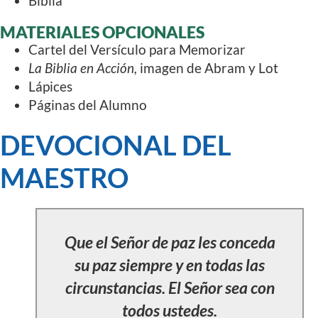
Biblia
MATERIALES OPCIONALES
Cartel del Versículo para Memorizar
La Biblia en Acción,
imagen de Abram y Lot
Lápices
Páginas del Alumno
DEVOCIONAL DEL
MAESTRO
Que el Señor de paz les conceda
su paz siempre y en todas las
circunstancias. El Señor sea con
todos ustedes.