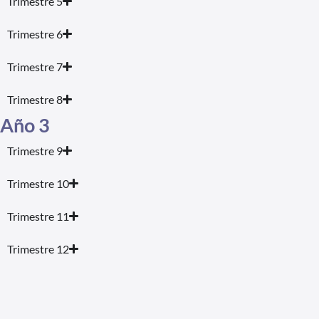
Trimestre 5
Trimestre 6
Trimestre 7
Trimestre 8
Año 3
Trimestre 9
Trimestre 10
Trimestre 11
Trimestre 12