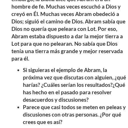
hombre de fe. Muchas veces escuchó a Dios y
creyó en Él. Muchas veces Abram obedeció a
Dios; siguió el camino de Dios. Abram sabía que
Dios no quería que peleara con Lot. Por eso,
Abram estaba dispuesto a dar la mejor tierra a
Lot para que no pelearan. No sabía que Dios
tenía una tierra más grande y mejor reservada
para él.
Si siguieras el ejemplo de Abram, la
próxima vez que discutas con alguien, ¿qué
harías? ¿Cuáles serían los resultados?¿Qué
has hecho en el pasado para resolver
desacuerdos y discusiones?
Parece que casi todos se meten en peleas y
discusiones con otras personas. ¿Por qué
crees que es así?