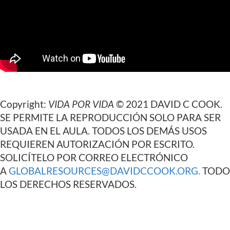
Copyright:
VIDA POR VIDA
© 2021 DAVID C COOK.
SE PERMITE LA REPRODUCCIÓN SOLO PARA SER
USADA EN EL AULA. TODOS LOS DEMÁS USOS
REQUIEREN AUTORIZACIÓN POR ESCRITO.
SOLICÍTELO POR CORREO ELECTRÓNICO
A
GLOBALRESOURCES@DAVIDCCOOK.ORG
.
TODO
LOS DERECHOS RESERVADOS.