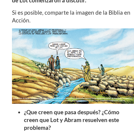
de Lot comenzaron a discutir.
Si es posible, comparte la imagen de la Biblia en
Acción.
¿Que creen que pasa después? ¿Cómo
creen que Lot y Abram resuelven este
problema?