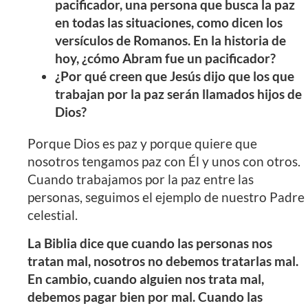
pacificador, una persona que busca la paz
en todas las situaciones, como dicen los
versículos de Romanos. En la historia de
hoy, ¿cómo Abram fue un pacificador?
¿Por qué creen que Jesús dijo que los que
trabajan por la paz serán llamados hijos de
Dios?
Porque Dios es paz y porque quiere que
nosotros tengamos paz con Él y unos con otros.
Cuando trabajamos por la paz entre las
personas, seguimos el ejemplo de nuestro Padre
celestial.
La Biblia dice que cuando las personas nos
tratan mal, nosotros no debemos tratarlas mal.
En cambio, cuando alguien nos trata mal,
debemos pagar bien por mal. Cuando las