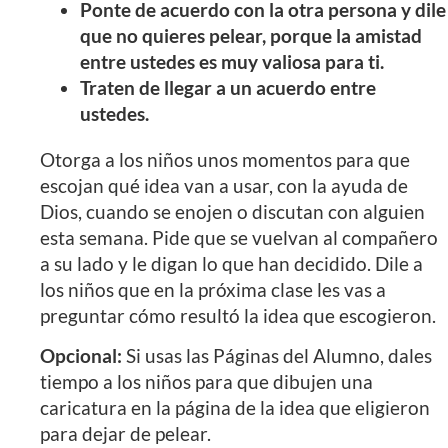
Ponte de acuerdo con la otra persona y dile
que no quieres pelear, porque la amistad
entre ustedes es muy valiosa para ti.
Traten de llegar a un acuerdo entre
ustedes.
Otorga a los niños unos momentos para que
escojan qué idea van a usar, con la ayuda de
Dios, cuando se enojen o discutan con alguien
esta semana. Pide que se vuelvan al compañero
a su lado y le digan lo que han decidido. Dile a
los niños que en la próxima clase les vas a
preguntar cómo resultó la idea que escogieron.
Opcional:
Si usas las Páginas del Alumno, dales
tiempo a los niños para que dibujen una
caricatura en la página de la idea que eligieron
para dejar de pelear.