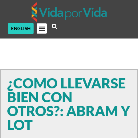
ENGLISH
¿COMO LLEVARSE
BIEN CON
OTROS?: ABRAM Y
LOT