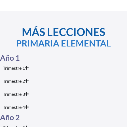
MÁS LECCIONES
PRIMARIA ELEMENTAL
Año 1
Trimestre 1
Trimestre 2
Trimestre 3
Trimestre 4
Año 2