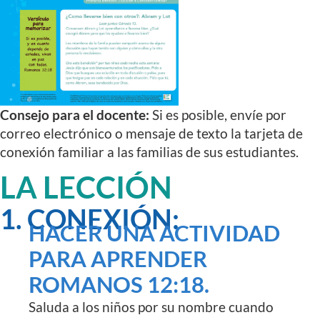
Consejo para el docente:
Si es posible, envíe por
correo electrónico o mensaje de texto la tarjeta de
conexión familiar a las familias de sus estudiantes.
LA LECCIÓN
1. CONEXIÓN:
HACER UNA ACTIVIDAD
PARA APRENDER
ROMANOS 12:18.
Saluda a los niños por su nombre cuando