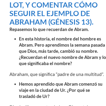
LOT, Y COMENTAR CÓMO
SEGUIR EL EJEMPLO DE
ABRAHAM (GÉNESIS 13).
Repasemos lo que recuerdan de Abram.
En esta historia, el nombre del hombre es
Abram. Pero aprendimos la semana pasada
que Dios, más tarde, cambió su nombre.
¿Recuerdan el nuevo nombre de Abram y lo
que significaba el nombre?
Abraham, que significa “padre de una multitud”.
Hemos aprendido que Abram comenzó su
viaje en la ciudad de Ur. ¿Por qué se
trasladó de Ur?