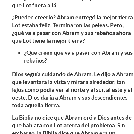
que Lot fuera allá.
¿Pueden creerlo? Abram entregó la mejor tierra.
Lot estaba feliz. Terminaron las peleas. Pero,
¿qué va a pasar con Abram y sus rebaños ahora
que Lot tiene la mejor tierra?
¿Qué creen que va a pasar con Abram y sus
rebaños?
Dios seguía cuidando de Abram. Le dijo a Abram
que levantara la vista y mirara alrededor, tan
lejos como podía ver al norte y al sur, al este y al
oeste. Dios daría a Abram y sus descendientes
toda aquella tierra.
La Biblia no dice que Abram oró a Dios antes de
que hablara con Lot acerca del problema. Sin
embargo, la Biblia dice que Abram era un