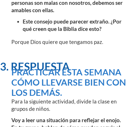
personas son malas con nosotros, debemos ser
amables con ellas.
Este consejo puede parecer extraño. ¿Por
qué creen que la Biblia dice esto?
Porque Dios quiere que tengamos paz.
3. RESPUESTA
PRACTICAR ESTA SEMANA
CÓMO LLEVARSE BIEN CON
LOS DEMÁS.
Para la siguiente actividad, divide la clase en
grupos de niños.
Voy a leer una situación para reflejar el enojo.