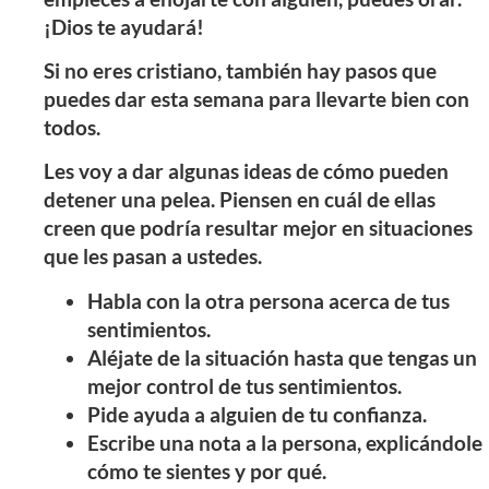
¡Dios te ayudará!
Si no eres cristiano, también hay pasos que
puedes dar esta semana para llevarte bien con
todos.
Les voy a dar algunas ideas de cómo pueden
detener una pelea. Piensen en cuál de ellas
creen que podría resultar mejor en situaciones
que les pasan a ustedes.
Habla con la otra persona acerca de tus
sentimientos.
Aléjate de la situación hasta que tengas un
mejor control de tus sentimientos.
Pide ayuda a alguien de tu confianza.
Escribe una nota a la persona, explicándole
cómo te sientes y por qué.