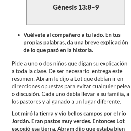
Génesis 13:8–9
Vuélvete al compañero a tu lado. En tus
propias palabras, da una breve explicación
de lo que pasó en la historia.
Pide a uno o dos niños que digan su explicación
a toda la clase. De ser necesario, entrega este
resumen: Abram le dijo a Lot que debían ir en
direcciones opuestas para evitar cualquier pelea
o discusión. Cada uno debía llevar a su familia, a
los pastores y al ganado a un lugar diferente.
Lot miró la tierra y vio bellos campos por el río
Jordán. Eran pastos muy verdes. Entonces Lot
escogió esa tierra. Abram dijo que estaba bien