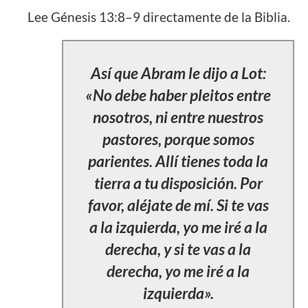
Lee Génesis 13:8–9 directamente de la Biblia.
Así que Abram le dijo a Lot:
«No debe haber pleitos entre
nosotros, ni entre nuestros
pastores, porque somos
parientes. Allí tienes toda la
tierra a tu disposición. Por
favor, aléjate de mí. Si te vas
a la izquierda, yo me iré a la
derecha, y si te vas a la
derecha, yo me iré a la
izquierda».