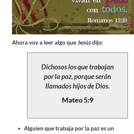
Ahora voy a leer algo que Jesús dijo:
Dichosos los que trabajan
por la paz, porque serán
llamados hijos de Dios.
Mateo 5:9
Alguien que trabaja por la paz es un