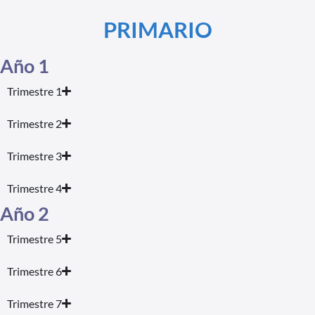
PRIMARIO
Año 1
Trimestre 1
Trimestre 2
Trimestre 3
Trimestre 4
Año 2
Trimestre 5
Trimestre 6
Trimestre 7