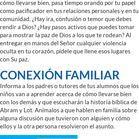
cómo llevarse bien, pasa tiempo orando por tu papel
como pacificador en tus relaciones personales y en tu
comunidad. ¿Hay ira, confusión o temor que debes
rendir a Dios? ¿Hay pasos activos que puedes tomar
para mostrar la paz de Dios a los que te rodean? Al
entregar en manos del Señor cualquier violencia
oculta en tu corazón, pídele que llene esos lugares
con Su paz.
CONEXIÓN FAMILIAR
Informa a los padres o tutores de tus alumnos que los
niños van a aprender acerca de cómo llevarse bien
con los demás y que escucharán la historia bíblica de
Abram y Lot. Anímalos a que hablen en familia sobre
alguna discusión que tuvieron con alguien y cómo
ellos y la otra persona resolvieron el asunto.