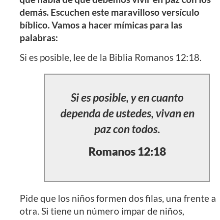
demás. Escuchen este maravilloso versículo
bíblico. Vamos a hacer mímicas para las
palabras:
Si es posible, lee de la Biblia Romanos 12:18.
Si es posible, y en cuanto
dependa de ustedes, vivan en
paz con todos.
Romanos 12:18
Pide que los niños formen dos filas, una frente a
otra. Si tiene un número impar de niños,