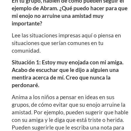
En tu grupo, hablen de cómo pueden seguir el
ejemplo de Abram. ¿Qué puedo hacer para que
mi enojo no arruine una amistad muy
importante?
Lee las situaciones impresas aquí o piensa en
situaciones que serían comunes en tu
comunidad.
Situación 1: Estoy muy enojada con mi amiga.
Acabo de escuchar que le dijo a alguien una
mentira acerca de mí. Creo que nunca la
perdonaré.
Anima a los niños a pensar en ideas en sus
grupos, de cómo evitar que su enojo arruine la
amistad. Por ejemplo, pueden sugerir que hable
con su amiga y le diga que está triste o herida.
Pueden sugerirle que le escriba una nota para