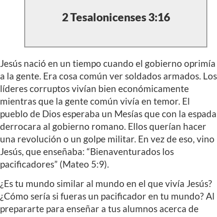
2 Tesalonicenses 3:16
Jesús nació en un tiempo cuando el gobierno oprimía
a la gente. Era cosa común ver soldados armados. Los
líderes corruptos vivían bien económicamente
mientras que la gente común vivía en temor. El
pueblo de Dios esperaba un Mesías que con la espada
derrocara al gobierno romano. Ellos querían hacer
una revolución o un golpe militar. En vez de eso, vino
Jesús, que enseñaba: “Bienaventurados los
pacificadores” (Mateo 5:9).
¿Es tu mundo similar al mundo en el que vivía Jesús?
¿Cómo sería si fueras un pacificador en tu mundo? Al
prepararte para enseñar a tus alumnos acerca de