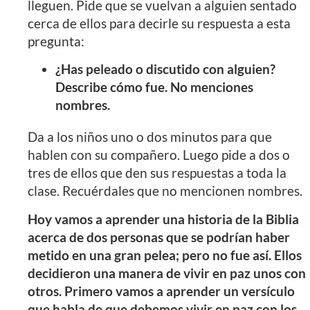
lleguen. Pide que se vuelvan a alguien sentado
cerca de ellos para decirle su respuesta a esta
pregunta:
¿Has peleado o discutido con alguien?
Describe cómo fue. No menciones
nombres.
Da a los niños uno o dos minutos para que
hablen con su compañero. Luego pide a dos o
tres de ellos que den sus respuestas a toda la
clase. Recuérdales que no mencionen nombres.
Hoy vamos a aprender una historia de la Biblia
acerca de dos personas que se podrían haber
metido en una gran pelea; pero no fue así. Ellos
decidieron una manera de vivir en paz unos con
otros. Primero vamos a aprender un versículo
que habla de que debemos vivir en paz con los