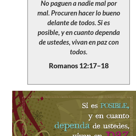
No paguen a nadie mal por
mal. Procuren hacer lo bueno
delante de todos. Si es
posible, y en cuanto dependa
de ustedes, vivan en paz con
todos.
Romanos 12:17–18