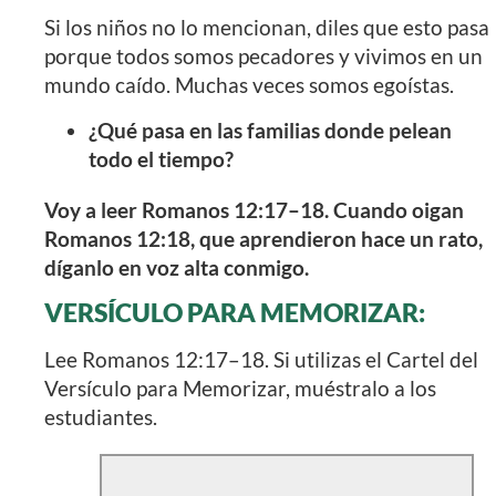
Si los niños no lo mencionan, diles que esto pasa
porque todos somos pecadores y vivimos en un
mundo caído. Muchas veces somos egoístas.
¿Qué pasa en las familias donde pelean
todo el tiempo?
Voy a leer Romanos 12:17–18. Cuando oigan
Romanos 12:18, que aprendieron hace un rato,
díganlo en voz alta conmigo.
VERSÍCULO PARA MEMORIZAR:
Lee Romanos 12:17–18. Si utilizas el Cartel del
Versículo para Memorizar, muéstralo a los
estudiantes.