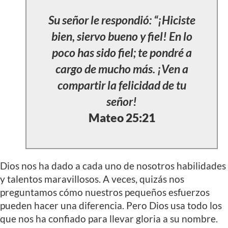
Su señor le respondió: “¡Hiciste
bien, siervo bueno y fiel! En lo
poco has sido fiel; te pondré a
cargo de mucho más. ¡Ven a
compartir la felicidad de tu
señor!
Mateo 25:21
Dios nos ha dado a cada uno de nosotros habilidades
y talentos maravillosos. A veces, quizás nos
preguntamos cómo nuestros pequeños esfuerzos
pueden hacer una diferencia. Pero Dios usa todo los
que nos ha confiado para llevar gloria a su nombre.