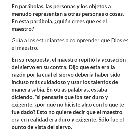
En parábolas, las personas y los objetos a
menudo representan a otras personas o cosas.
En esta parábola, ¿quién crees que es el
maestro?
Guía a los estudiantes a comprender que Dios es
el maestro.
En su respuesta, el maestro repitió la acusación
del siervo en su contra. Dijo que esta era la
razón por la cual el siervo debería haber sido
incluso más cuidadoso y usar los talentos de
manera sabia. En otras palabras, estaba
diciendo, “si pensaste que iba ser duro y
exigente, ¿por qué no hiciste algo con lo que te
fue dado? Esto no quiere decir que el maestro
era en realidad era duro y exigente. Sólo fue el
punto de vista del siervo.