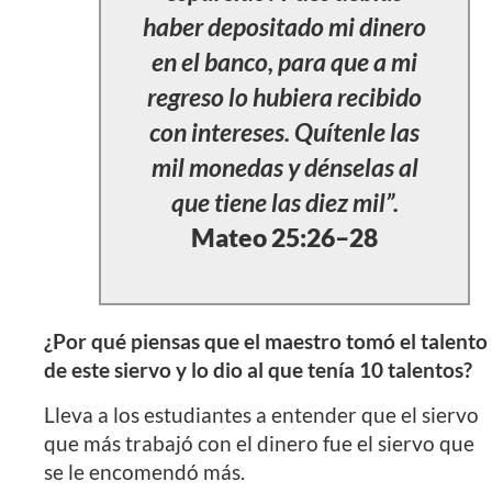
haber depositado mi dinero
en el banco, para que a mi
regreso lo hubiera recibido
con intereses. Quítenle las
mil monedas y dénselas al
que tiene las diez mil”.
Mateo 25:26–28
¿Por qué piensas que el maestro tomó el talento
de este siervo y lo dio al que tenía 10 talentos?
Lleva a los estudiantes a entender que el siervo
que más trabajó con el dinero fue el siervo que
se le encomendó más.