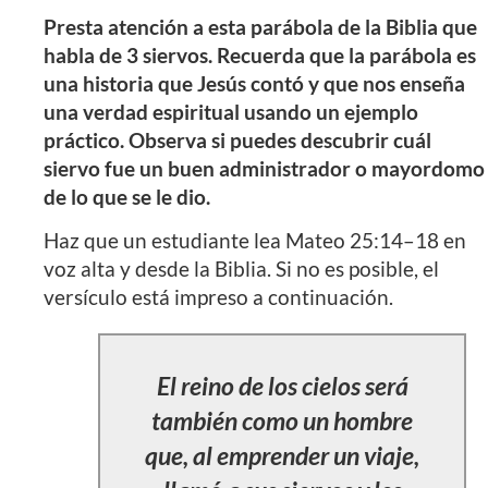
Presta atención a esta parábola de la Biblia que
habla de 3 siervos. Recuerda que la parábola es
una historia que Jesús contó y que nos enseña
una verdad espiritual usando un ejemplo
práctico. Observa si puedes descubrir cuál
siervo fue un buen administrador o mayordomo
de lo que se le dio.
Haz que un estudiante lea Mateo 25:14–18 en
voz alta y desde la Biblia. Si no es posible, el
versículo está impreso a continuación.
El reino de los cielos será
también como un hombre
que, al emprender un viaje,