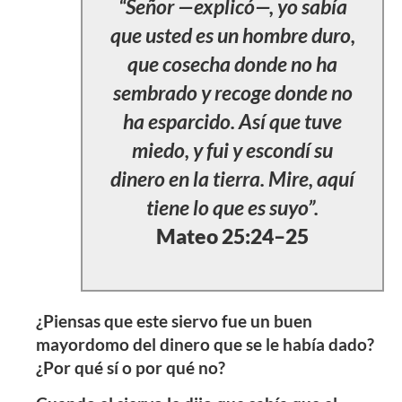
“Señor —explicó—, yo sabía
que usted es un hombre duro,
que cosecha donde no ha
sembrado y recoge donde no
ha esparcido. Así que tuve
miedo, y fui y escondí su
dinero en la tierra. Mire, aquí
tiene lo que es suyo”.
Mateo 25:24–25
¿Piensas que este siervo fue un buen
mayordomo del dinero que se le había dado?
¿Por qué sí o por qué no?