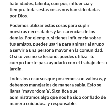
habilidades, talento, cuerpos, influencia y
tiempo. Todas estas cosas nos han sido dadas
por Dios.
Podemos utilizar estas cosas para suplir
nuestras necesidades y las carencias de los
demás. Por ejemplo, si tienes influencia sobre
tus amigos, puedes usarla para animar al grupo
a servir a una persona mayor en la comunidad.
O si tu vecino se lesionó, puedes utilizar tu
cuerpo fuerte para ayudarlo con el trabajo de su
jardín.
Todos los recursos que poseemos son valiosos, y
debemos manejarlos de manera sabia. Esto se
llama “mayordomía”. Significa que
administramos algo que nos ha sido confiado de
manera cuidadosa y responsable.