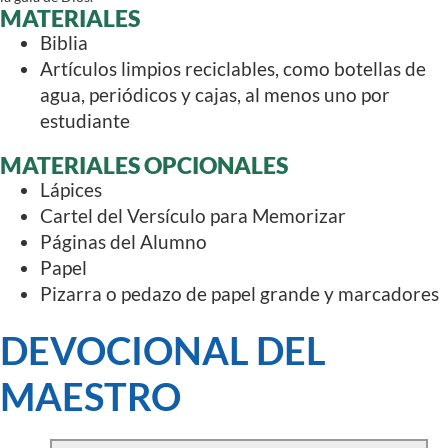
MATERIALES
Biblia
Artículos limpios reciclables, como botellas de
agua, periódicos y cajas, al menos uno por
estudiante
MATERIALES OPCIONALES
Lápices
Cartel del Versículo para Memorizar
Páginas del Alumno
Papel
Pizarra o pedazo de papel grande y marcadores
DEVOCIONAL DEL
MAESTRO