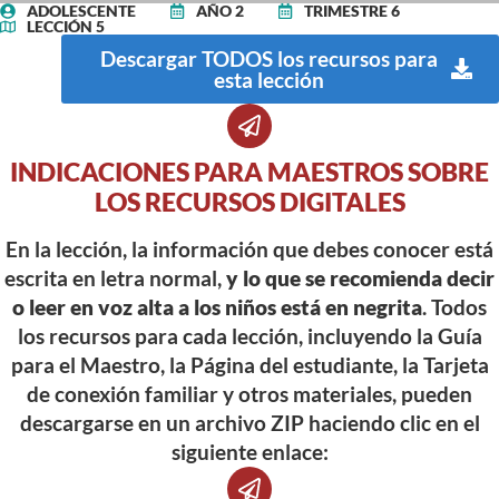
ADOLESCENTE
AÑO 2
TRIMESTRE 6
LECCIÓN 5
Descargar TODOS los recursos para
esta lección
INDICACIONES PARA MAESTROS SOBRE
LOS RECURSOS DIGITALES
En la lección, la información que debes conocer está
escrita en letra normal,
y lo que se recomienda decir
o leer en voz alta a los niños está en negrita
. Todos
los recursos para cada lección, incluyendo la Guía
para el Maestro, la Página del estudiante, la Tarjeta
de conexión familiar y otros materiales, pueden
descargarse en un archivo ZIP haciendo clic en el
siguiente enlace: