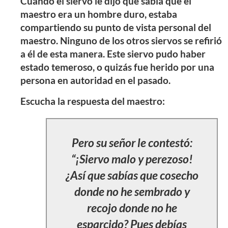
Cuando el siervo le dijo que sabía que el
maestro era un hombre duro, estaba
compartiendo su punto de vista personal del
maestro. Ninguno de los otros siervos se refirió
a él de esta manera. Este siervo pudo haber
estado temeroso, o quizás fue herido por una
persona en autoridad en el pasado.
Escucha la respuesta del maestro:
Pero su señor le contestó:
“¡Siervo malo y perezoso!
¿Así que sabías que cosecho
donde no he sembrado y
recojo donde no he
esparcido? Pues debías