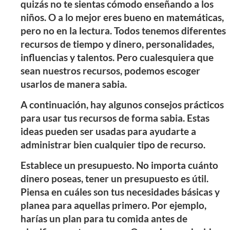
quizás no te sientas cómodo enseñando a los
niños. O a lo mejor eres bueno en matemáticas,
pero no en la lectura. Todos tenemos diferentes
recursos de tiempo y dinero, personalidades,
influencias y talentos. Pero cualesquiera que
sean nuestros recursos, podemos escoger
usarlos de manera sabia.
A continuación, hay algunos consejos prácticos
para usar tus recursos de forma sabia. Estas
ideas pueden ser usadas para ayudarte a
administrar bien cualquier tipo de recurso.
Establece un presupuesto. No importa cuánto
dinero poseas, tener un presupuesto es útil.
Piensa en cuáles son tus necesidades básicas y
planea para aquellas primero. Por ejemplo,
harías un plan para tu comida antes de