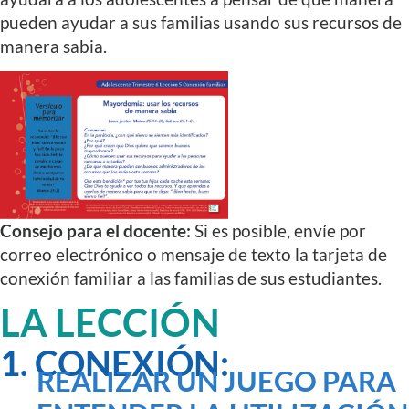
pueden ayudar a sus familias usando sus recursos de
manera sabia.
Consejo para el docente:
Si es posible, envíe por
correo electrónico o mensaje de texto la tarjeta de
conexión familiar a las familias de sus estudiantes.
LA LECCIÓN
1. CONEXIÓN:
REALIZAR UN JUEGO PARA