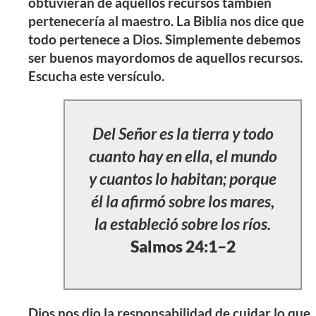
obtuvieran de aquellos recursos también
pertenecería al maestro. La Biblia nos dice que
todo pertenece a Dios. Simplemente debemos
ser buenos mayordomos de aquellos recursos.
Escucha este versículo.
Del Señor es la tierra y todo
cuanto hay en ella, el mundo
y cuantos lo habitan; porque
él la afirmó sobre los mares,
la estableció sobre los ríos.
Salmos 24:1–2
Dios nos dio la responsabilidad de cuidar lo que