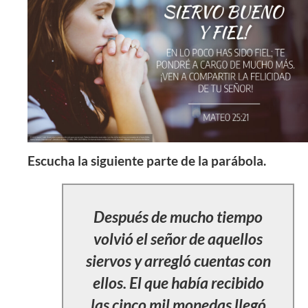
Escucha la siguiente parte de la parábola.
Después de mucho tiempo
volvió el señor de aquellos
siervos y arregló cuentas con
ellos. El que había recibido
las cinco mil monedas llegó