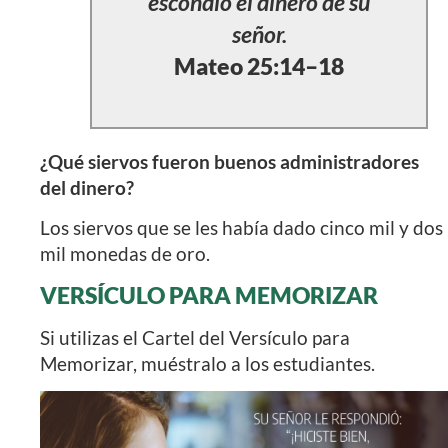
escondió el dinero de su
señor.
Mateo 25:14–18
¿Qué siervos fueron buenos administradores
del dinero?
Los siervos que se les había dado cinco mil y dos
mil monedas de oro.
VERSÍCULO PARA MEMORIZAR
Si utilizas el Cartel del Versículo para
Memorizar, muéstralo a los estudiantes.