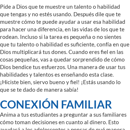
Pide a Dios que te muestre un talento o habilidad
que tengas y no estés usando. Después dile que te
muestre cómo te puede ayudar a usar esa habilidad
para hacer una diferencia, en las vidas de los que te
rodean. Incluso si la tarea es pequeña o no sientes
que tu talento o habilidad es suficiente, confía en que
Dios multiplicará tus dones. Cuando eres fiel en las
cosas pequeñas, vas a quedar sorprendido de cómo
Dios bendice tus esfuerzos. Una manera de usar tus
habilidades y talentos es enseñando esta clase.
¡Hiciste bien, siervo bueno y fiel! ¡Estás usando lo
que se te dado de manera sabía!
CONEXIÓN FAMILIAR
Anima a tus estudiantes a preguntar a sus familiares
cómo toman decisiones en cuanto al dinero. Esto
ayudará a los adolescentes a pensar de qué manera