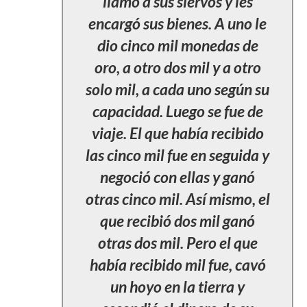
llamó a sus siervos y les
encargó sus bienes. A uno le
dio cinco mil monedas de
oro, a otro dos mil y a otro
solo mil, a cada uno según su
capacidad. Luego se fue de
viaje. El que había recibido
las cinco mil fue en seguida y
negoció con ellas y ganó
otras cinco mil. Así mismo, el
que recibió dos mil ganó
otras dos mil. Pero el que
había recibido mil fue, cavó
un hoyo en la tierra y