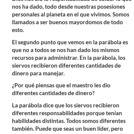
nos ha dado, todo desde nuestras posesiones
personales al planeta en el que vivimos. Somos
llamados a ser buenos mayordomos de todo
esto.
El segundo punto que vemos en la parábola es
que no a todos se nos han dado los mismos
recursos para administrar. En la parábola, los
siervos recibieron diferentes cantidades de
dinero para manejar.
¿Por qué piensas que el maestro les dio
diferentes cantidades de dinero?
La parábola dice que los siervos recibieron
diferentes responsabilidades porque tenían
habilidades distintas. Todos somos diferentes
también. Puede que seas un buen líder, pero