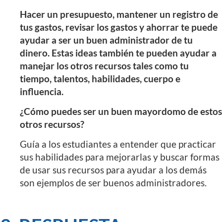
Hacer un presupuesto, mantener un registro de
tus gastos, revisar los gastos y ahorrar te puede
ayudar a ser un buen administrador de tu
dinero. Estas ideas también te pueden ayudar a
manejar los otros recursos tales como tu
tiempo, talentos, habilidades, cuerpo e
influencia.
¿Cómo puedes ser un buen mayordomo de estos
otros recursos?
Guía a los estudiantes a entender que practicar
sus habilidades para mejorarlas y buscar formas
de usar sus recursos para ayudar a los demás
son ejemplos de ser buenos administradores.