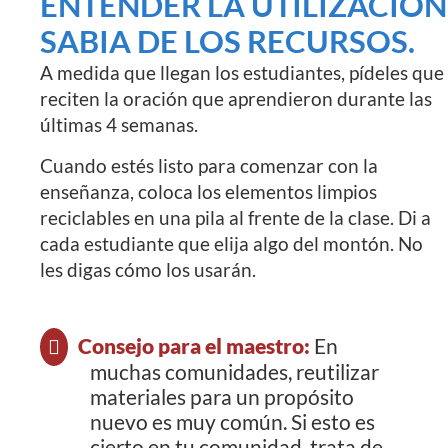
ENTENDER LA UTILIZACIÓN
SABIA DE LOS RECURSOS.
A medida que llegan los estudiantes, pídeles que
reciten la oración que aprendieron durante las
últimas 4 semanas.
Cuando estés listo para comenzar con la
enseñanza, coloca los elementos limpios
reciclables en una pila al frente de la clase. Di a
cada estudiante que elija algo del montón. No
les digas cómo los usarán.
Consejo para el maestro:
En
muchas comunidades, reutilizar
materiales para un propósito
nuevo es muy común. Si esto es
cierto en tu comunidad, trata de