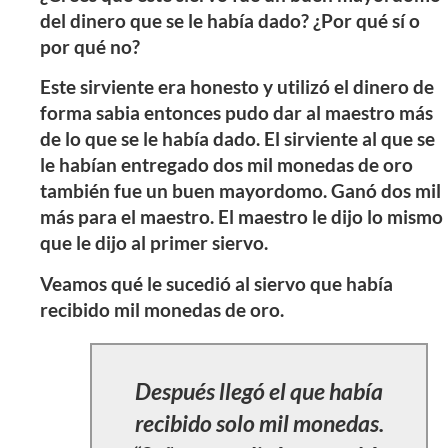
del dinero que se le había dado? ¿Por qué sí o
por qué no?
Este sirviente era honesto y utilizó el dinero de
forma sabia entonces pudo dar al maestro más
de lo que se le había dado. El sirviente al que se
le habían entregado dos mil monedas de oro
también fue un buen mayordomo. Ganó dos mil
más para el maestro. El maestro le dijo lo mismo
que le dijo al primer siervo.
Veamos qué le sucedió al siervo que había
recibido mil monedas de oro.
Después llegó el que había
recibido solo mil monedas.