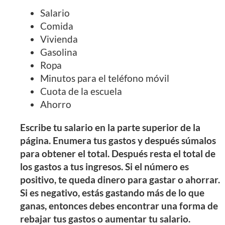
Salario
Comida
Vivienda
Gasolina
Ropa
Minutos para el teléfono móvil
Cuota de la escuela
Ahorro
Escribe tu salario en la parte superior de la
página. Enumera tus gastos y después súmalos
para obtener el total. Después resta el total de
los gastos a tus ingresos. Si el número es
positivo, te queda dinero para gastar o ahorrar.
Si es negativo, estás gastando más de lo que
ganas, entonces debes encontrar una forma de
rebajar tus gastos o aumentar tu salario.