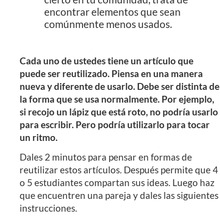
encontrar elementos que sean
comúnmente menos usados.
Cada uno de ustedes tiene un artículo que
puede ser reutilizado. Piensa en una manera
nueva y diferente de usarlo. Debe ser distinta de
la forma que se usa normalmente. Por ejemplo,
si recojo un lápiz que está roto, no podría usarlo
para escribir. Pero podría utilizarlo para tocar
un ritmo.
Dales 2 minutos para pensar en formas de
reutilizar estos artículos. Después permite que 4
o 5 estudiantes compartan sus ideas. Luego haz
que encuentren una pareja y dales las siguientes
instrucciones.