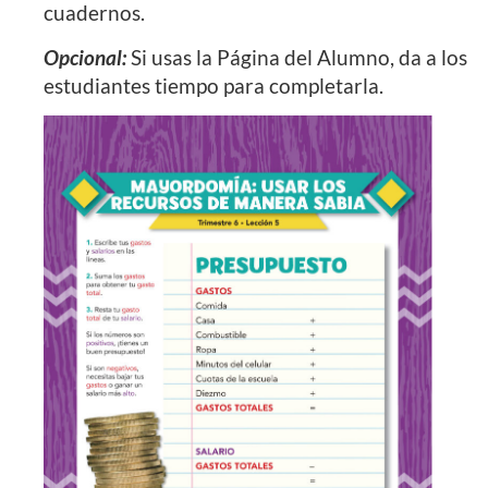
cuadernos.
Opcional:
Si usas la Página del Alumno, da a los
estudiantes tiempo para completarla.