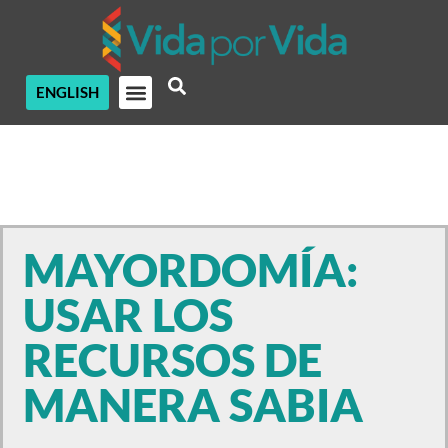
ENGLISH
MAYORDOMÍA:
USAR LOS
RECURSOS DE
MANERA SABIA