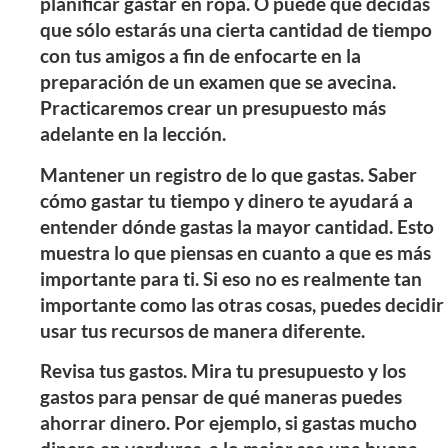
planificar gastar en ropa. O puede que decidas
que sólo estarás una cierta cantidad de tiempo
con tus amigos a fin de enfocarte en la
preparación de un examen que se avecina.
Practicaremos crear un presupuesto más
adelante en la lección.
Mantener un registro de lo que gastas. Saber
cómo gastar tu tiempo y dinero te ayudará a
entender dónde gastas la mayor cantidad. Esto
muestra lo que piensas en cuanto a que es más
importante para ti. Si eso no es realmente tan
importante como las otras cosas, puedes decidir
usar tus recursos de manera diferente.
Revisa tus gastos. Mira tu presupuesto y los
gastos para pensar de qué maneras puedes
ahorrar dinero. Por ejemplo, si gastas mucho