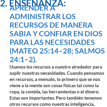
2. ENSEÑANZA:
APRENDER A
ADMINISTRAR LOS
RECURSOS DE MANERA
SABIA Y CONFIAR EN DIOS
PARA LAS NECESIDADES
(MATEO 25:14–28; SALMOS
24:1–2).
Usamos los recursos a nuestro alrededor para
suplir nuestras necesidades. Cuando pensamos
en recursos, a menudo, lo primero que se nos
viene a la mente son cosas físicas tal como la
ropa, la comida, las herramientas o el dinero.
Estas son importantes. Pero también tenemos
otros recursos como nuestras inteligencia,