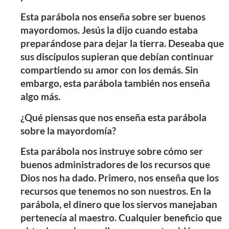
Esta parábola nos enseña sobre ser buenos
mayordomos. Jesús la dijo cuando estaba
preparándose para dejar la tierra. Deseaba que
sus discípulos supieran que debían continuar
compartiendo su amor con los demás. Sin
embargo, esta parábola también nos enseña
algo más.
¿Qué piensas que nos enseña esta parábola
sobre la mayordomía?
Esta parábola nos instruye sobre cómo ser
buenos administradores de los recursos que
Dios nos ha dado. Primero, nos enseña que los
recursos que tenemos no son nuestros. En la
parábola, el dinero que los siervos manejaban
pertenecía al maestro. Cualquier beneficio que