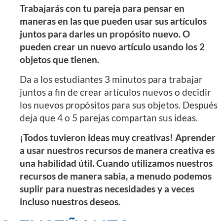
Trabajarás con tu pareja para pensar en
maneras en las que pueden usar sus artículos
juntos para darles un propósito nuevo. O
pueden crear un nuevo artículo usando los 2
objetos que tienen.
Da a los estudiantes 3 minutos para trabajar
juntos a fin de crear artículos nuevos o decidir
los nuevos propósitos para sus objetos. Después
deja que 4 o 5 parejas compartan sus ideas.
¡Todos tuvieron ideas muy creativas! Aprender
a usar nuestros recursos de manera creativa es
una habilidad útil. Cuando utilizamos nuestros
recursos de manera sabia, a menudo podemos
suplir para nuestras necesidades y a veces
incluso nuestros deseos.