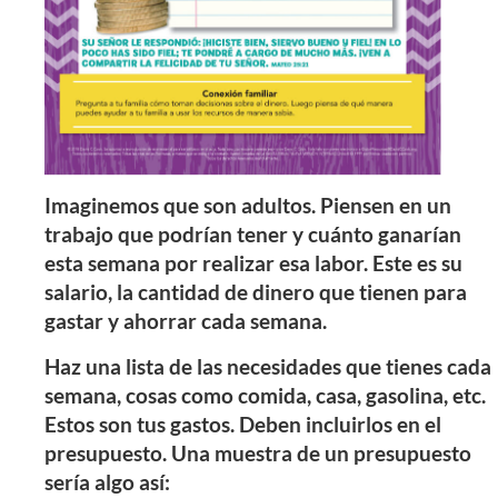
Imaginemos que son adultos. Piensen en un
trabajo que podrían tener y cuánto ganarían
esta semana por realizar esa labor. Este es su
salario, la cantidad de dinero que tienen para
gastar y ahorrar cada semana.
Haz una lista de las necesidades que tienes cada
semana, cosas como comida, casa, gasolina, etc.
Estos son tus gastos. Deben incluirlos en el
presupuesto. Una muestra de un presupuesto
sería algo así: