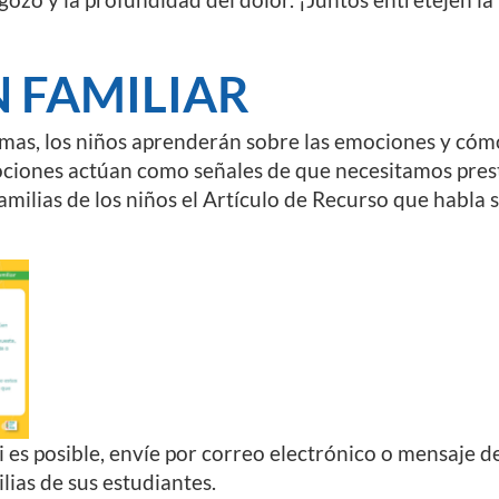
 FAMILIAR
as, los niños aprenderán sobre las emociones y cómo 
ciones actúan como señales de que necesitamos presta
amilias de los niños el Artículo de Recurso que habla 
i es posible, envíe por correo electrónico o mensaje de
ilias de sus estudiantes.