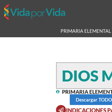
PRIMARIA ELEMENTAL
DIOS 
PRIMARIA ELEMEN
Descargar TODOS 
INDICACIONES P