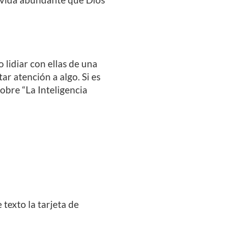
lidiar con ellas de una
r atención a algo. Si es
sobre “La Inteligencia
 texto la tarjeta de