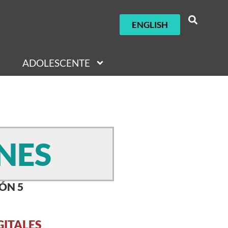
ENGLISH
ADOLESCENTE
NES
ÓN 5
GITALES