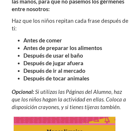
las manos, para que no pasemos los gérmenes
entre nosotros:
Haz que los niños repitan cada frase después de
ti:
Antes de comer
Antes de preparar los alimentos
Después de usar el baño
Después de jugar afuera
Después de ir al mercado
Después de tocar animales
Opcional:
Si utilizas las Páginas del Alumno, haz
que los niños hagan la actividad en ellas. Coloca a
disposición crayones, y si tienes tijeras también.