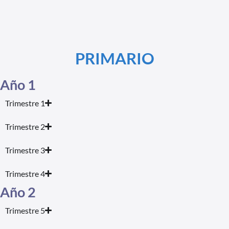
PRIMARIO
Año 1
Trimestre 1
Trimestre 2
Trimestre 3
Trimestre 4
Año 2
Trimestre 5