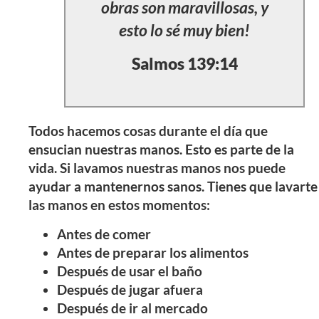
obras son maravillosas, y
esto lo sé muy bien!
Salmos 139:14
Todos hacemos cosas durante el día que
ensucian nuestras manos. Esto es parte de la
vida. Si lavamos nuestras manos nos puede
ayudar a mantenernos sanos. Tienes que lavarte
las manos en estos momentos:
Antes de comer
Antes de preparar los alimentos
Después de usar el baño
Después de jugar afuera
Después de ir al mercado