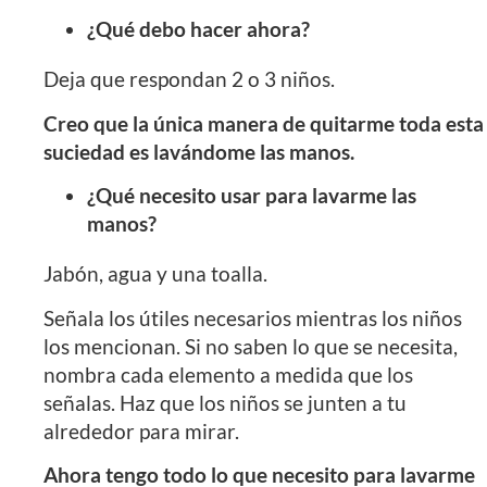
¿Qué debo hacer ahora?
Deja que respondan 2 o 3 niños.
Creo que la única manera de quitarme toda esta
suciedad es lavándome las manos.
¿Qué necesito usar para lavarme las
manos?
Jabón, agua y una toalla.
Señala los útiles necesarios mientras los niños
los mencionan. Si no saben lo que se necesita,
nombra cada elemento a medida que los
señalas. Haz que los niños se junten a tu
alrededor para mirar.
Ahora tengo todo lo que necesito para lavarme