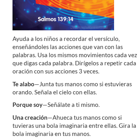
Ayuda a los niños a recordar el versículo,
enseñándoles las acciones que van con las
palabras. Usa los mismos movimientos cada vez
que digas cada palabra. Dirígelos a repetir cada
oración con sus acciones 3 veces.
Te alabo
—Junta tus manos como si estuvieras
orando. Señala el cielo con ellas.
Porque soy
—Señálate a ti mismo.
Una creación
—Ahueca tus manos como si
tuvieras una bola imaginaria entre ellas. Gira la
bola imaginaria en tus manos.