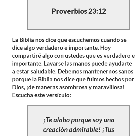
Proverbios 23:12
La Biblia nos dice que escuchemos cuando se
dice algo verdadero e importante. Hoy
compartiré algo con ustedes que es verdadero e
importante. Lavarse las manos puede ayudarte
a estar saludable. Debemos mantenernos sanos
porque la Biblia nos dice que fuimos hechos por
Dios, ¡de maneras asombrosa y maravillosa!
Escucha este versículo:
¡Te alabo porque soy una
creación admirable! ¡Tus