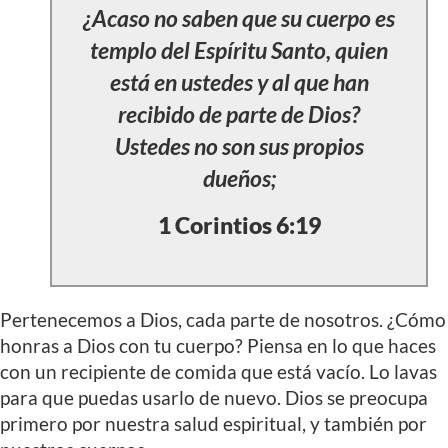
¿Acaso no saben que su cuerpo es
templo del Espíritu Santo, quien
está en ustedes y al que han
recibido de parte de Dios?
Ustedes no son sus propios
dueños;
1 Corintios 6:19
Pertenecemos a Dios, cada parte de nosotros. ¿Cómo
honras a Dios con tu cuerpo? Piensa en lo que haces
con un recipiente de comida que está vacío. Lo lavas
para que puedas usarlo de nuevo. Dios se preocupa
primero por nuestra salud espiritual, y también por