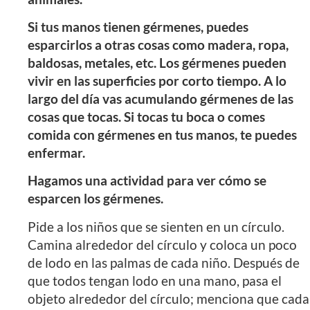
Si tus manos tienen gérmenes, puedes
esparcirlos a otras cosas como madera, ropa,
baldosas, metales, etc. Los gérmenes pueden
vivir en las superficies por corto tiempo. A lo
largo del día vas acumulando gérmenes de las
cosas que tocas. Si tocas tu boca o comes
comida con gérmenes en tus manos, te puedes
enfermar.
Hagamos una actividad para ver cómo se
esparcen los gérmenes.
Pide a los niños que se sienten en un círculo.
Camina alrededor del círculo y coloca un poco
de lodo en las palmas de cada niño. Después de
que todos tengan lodo en una mano, pasa el
objeto alrededor del círculo; menciona que cada