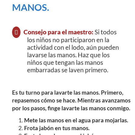
MANOS.
Consejo para el maestro:
Si todos
los niños no participaron en la
actividad con el lodo, aún pueden
lavarse las manos. Haz que los
niños que tengan las manos
embarradas se laven primero.
Es tu turno para lavarte las manos. Primero,
repasemos cómo se hace. Mientras avanzamos
por los pasos, finge lavarte las manos conmigo.
Mete las manos en el agua para mojarlas.
Frota jabón en tus manos.