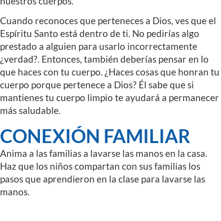
nuestros cuerpos.
Cuando reconoces que perteneces a Dios, ves que el
Espíritu Santo está dentro de ti. No pedirías algo
prestado a alguien para usarlo incorrectamente
¿verdad?. Entonces, también deberías pensar en lo
que haces con tu cuerpo. ¿Haces cosas que honran tu
cuerpo porque pertenece a Dios? Él sabe que si
mantienes tu cuerpo limpio te ayudará a permanecer
más saludable.
CONEXIÓN FAMILIAR
Anima a las familias a lavarse las manos en la casa.
Haz que los niños compartan con sus familias los
pasos que aprendieron en la clase para lavarse las
manos.