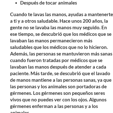
Después de tocar animales
Cuando te lavas las manos, ayudas a mantenerte
a ti y a otros saludable. Hace unos 200 años, la
gente no se lavaba las manos muy seguido. En
ese tiempo, se descubrió que los médicos que se
lavaban las manos permanecieron más
saludables que los médicos que no lo hicieron.
Además, las personas se mantuvieron más sanas
cuando fueron tratadas por médicos que se
lavaban las manos después de atender a cada
paciente. Más tarde, se descubrió que el lavado
de manos mantiene a las personas sanas, ya que
las personas y los animales son portadoras de
gérmenes. Los gérmenes son pequeños seres
vivos que no puedes ver con los ojos. Algunos
gérmenes enferman a las personas y a los
animales.