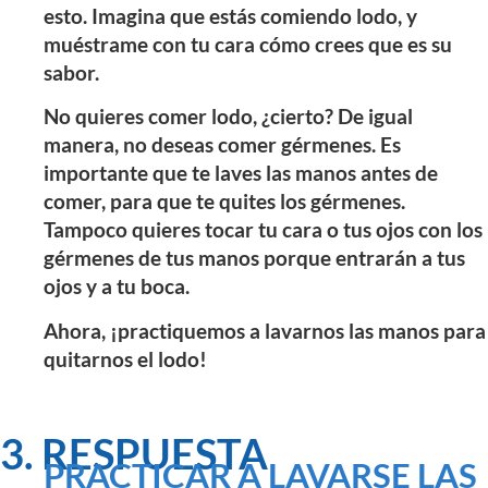
esto. Imagina que estás comiendo lodo, y
muéstrame con tu cara cómo crees que es su
sabor.
No quieres comer lodo, ¿cierto? De igual
manera, no deseas comer gérmenes. Es
importante que te laves las manos antes de
comer, para que te quites los gérmenes.
Tampoco quieres tocar tu cara o tus ojos con los
gérmenes de tus manos porque entrarán a tus
ojos y a tu boca.
Ahora, ¡practiquemos a lavarnos las manos para
quitarnos el lodo!
3. RESPUESTA
PRACTICAR A LAVARSE LAS