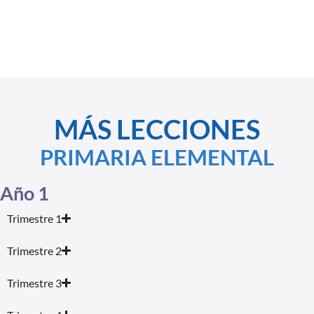
MÁS LECCIONES
PRIMARIA ELEMENTAL
Año 1
Trimestre 1
Trimestre 2
Trimestre 3