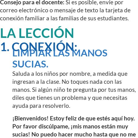
Consejo para el docente:
Si es posible, envíe por
correo electrónico o mensaje de texto la tarjeta de
conexión familiar a las familias de sus estudiantes.
LA LECCIÓN
1. CONEXIÓN:
LIMPIAR LAS MANOS
SUCIAS.
Saluda a los niños por nombre, a medida que
ingresan a la clase. No toques nada con las
manos. Si algún niño te pregunta por tus manos,
diles que tienes un problema y que necesitas
ayuda para resolverlo.
¡Bienvenidos! Estoy feliz de que estés aquí hoy.
Por favor discúlpame, ¡mis manos están muy
sucias! No puedo hacer mucho hasta que no me