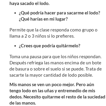
haya sacado el lodo.
¿Qué podría hacer para sacarme el lodo?
¿Qué harías en mi lugar?
Permite que la clase responda como grupo o
llama a 2 o 3 niños si lo prefieres.
¿Crees que podría quitármelo?
Toma una pausa para que los niños respondan.
Después refriega las manos encima de un bote
de basura o sobre el suelo si se puede. Trata de
sacarte la mayor cantidad de lodo posible.
Mis manos se ven un poco mejor. Pero aún
tengo lodo en las uñas y entremedio de mis
dedos. Necesito quitarme el resto de la suciedad
de las manos.