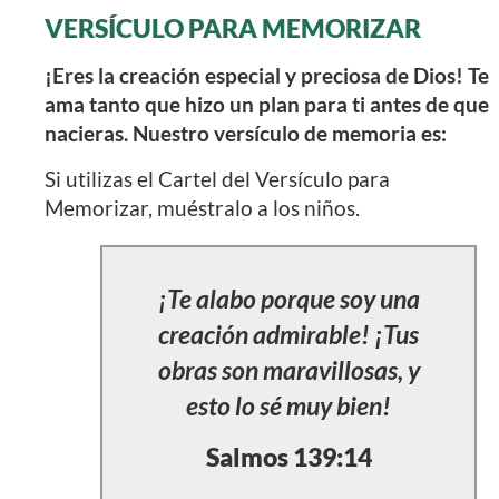
VERSÍCULO PARA MEMORIZAR
¡Eres la creación especial y preciosa de Dios! Te
ama tanto que hizo un plan para ti antes de que
nacieras. Nuestro versículo de memoria es:
Si utilizas el Cartel del Versículo para
Memorizar, muéstralo a los niños.
¡Te alabo porque soy una
creación admirable! ¡Tus
obras son maravillosas, y
esto lo sé muy bien!
Salmos 139:14