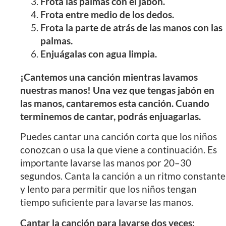
Frota las palmas con el jabón.
Frota entre medio de los dedos.
Frota la parte de atrás de las manos con las
palmas.
Enjuágalas con agua limpia.
¡Cantemos una canción mientras lavamos
nuestras manos! Una vez que tengas jabón en
las manos, cantaremos esta canción. Cuando
terminemos de cantar, podrás enjuagarlas.
Puedes cantar una canción corta que los niños
conozcan o usa la que viene a continuación. Es
importante lavarse las manos por 20–30
segundos. Canta la canción a un ritmo constante
y lento para permitir que los niños tengan
tiempo suficiente para lavarse las manos.
Cantar la canción para lavarse dos veces: