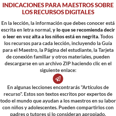
INDICACIONES PARA MAESTROS SOBRE
LOS RECURSOS DIGITALES
En la lección, la información que debes conocer está
escrita en letra normal,
y lo que se recomienda decir
o leer en voz alta a los niños está en negrita
. Todos
los recursos para cada lección, incluyendo la Guía
para el Maestro, la Página del estudiante, la Tarjeta
de conexión familiar y otros materiales, pueden
descargarse en un archivo ZIP haciendo clic en el
siguiente enlace:
En algunas lecciones encontrarás "Artículos de
recurso". Estos son textos escritos por expertos de
todo el mundo que ayudan a los maestros en su labor
con niños y adolescentes. Pueden compartirlos con
padres o tutores si lo consideran apropiado.