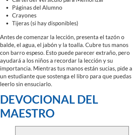
Páginas del Alumno
Crayones
Tijeras (si hay disponibles)
Antes de comenzar la lección, presenta el tazón o
balde, el agua, el jabón y la toalla. Cubre tus manos
con barro espeso. Esto puede parecer extraño, pero
ayudará a los niños a recordar la lección y su
importancia. Mientras tus manos están sucias, pide a
un estudiante que sostenga el libro para que puedas
leerlo sin ensuciarlo.
DEVOCIONAL DEL
MAESTRO