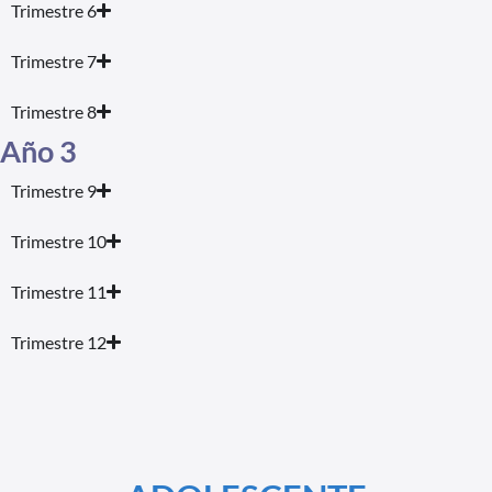
Trimestre 6
Trimestre 7
Trimestre 8
Año 3
Trimestre 9
Trimestre 10
Trimestre 11
Trimestre 12