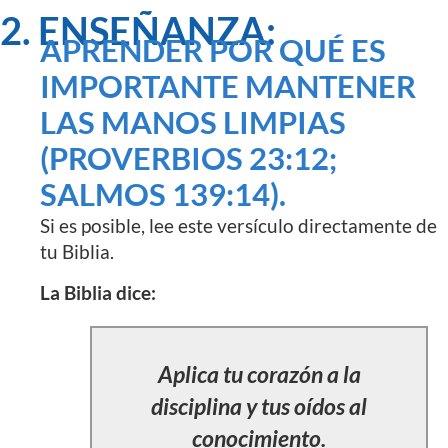
2. ENSEÑANZA:
APRENDER POR QUÉ ES
IMPORTANTE MANTENER
LAS MANOS LIMPIAS
(PROVERBIOS 23:12;
SALMOS 139:14).
Si es posible, lee este versículo directamente de
tu Biblia.
La Biblia dice:
Aplica tu corazón a la
disciplina y tus oídos al
conocimiento.