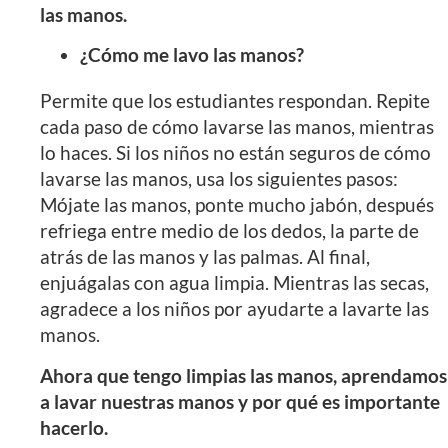
las manos.
¿Cómo me lavo las manos?
Permite que los estudiantes respondan. Repite
cada paso de cómo lavarse las manos, mientras
lo haces. Si los niños no están seguros de cómo
lavarse las manos, usa los siguientes pasos:
Mójate las manos, ponte mucho jabón, después
refriega entre medio de los dedos, la parte de
atrás de las manos y las palmas. Al final,
enjuágalas con agua limpia. Mientras las secas,
agradece a los niños por ayudarte a lavarte las
manos.
Ahora que tengo limpias las manos, aprendamos
a lavar nuestras manos y por qué es importante
hacerlo.