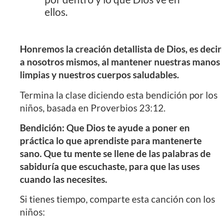
ellos.
Honremos la creación detallista de Dios, es decir
a nosotros mismos, al mantener nuestras manos
limpias y nuestros cuerpos saludables.
Termina la clase diciendo esta bendición por los
niños, basada en Proverbios 23:12.
Bendición: Que Dios te ayude a poner en
práctica lo que aprendiste para mantenerte
sano. Que tu mente se llene de las palabras de
sabiduría que escuchaste, para que las uses
cuando las necesites.
Si tienes tiempo, comparte esta canción con los
niños: