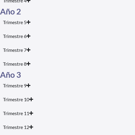
Trimestre 4
Año 2
Trimestre 5
Trimestre 6
Trimestre 7
Trimestre 8
Año 3
Trimestre 9
Trimestre 10
Trimestre 11
Trimestre 12