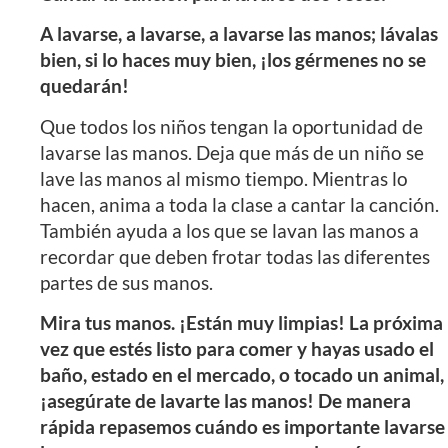
A lavarse, a lavarse, a lavarse las manos; lávalas
bien, si lo haces muy bien, ¡los gérmenes no se
quedarán!
Que todos los niños tengan la oportunidad de
lavarse las manos. Deja que más de un niño se
lave las manos al mismo tiempo. Mientras lo
hacen, anima a toda la clase a cantar la canción.
También ayuda a los que se lavan las manos a
recordar que deben frotar todas las diferentes
partes de sus manos.
Mira tus manos. ¡Están muy limpias! La próxima
vez que estés listo para comer y hayas usado el
baño, estado en el mercado, o tocado un animal,
¡asegúrate de lavarte las manos! De manera
rápida repasemos cuándo es importante lavarse