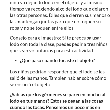
niño va dejando lodo en el objeto, y al mismo
tiempo va recogiendo algo del lodo que dejaron
las otras personas. Diles que cierren sus manos o
las mantengan juntas para que no toquen su
ropa y no se toquen entre ellos.
Consejo para el maestro: Si te preocupa usar
lodo con toda la clase, puedes pedir a tres niños
que sean voluntarios para esta actividad.
¿Qué pasó cuando tocaste el objeto?
Los niños podrían responder que el lodo se les
salió de las manos. También hablar sobre cómo
se ensució el objeto.
¿Sabías que los gérmenes se parecen mucho al
lodo en tus manos? Estos se pegan a las cosas
cuando las tocas. Pensemos un poco más en