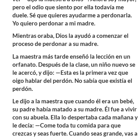
pero el odio que siento por ella todavía me
duele. Sé que quieres ayudarme a perdonarla.
Yo quiero perdonar a mi madre.
Mientras oraba, Dios la ayudó a comenzar el
proceso de perdonar a su madre.
La maestra más tarde enseñó la lección en un
orfanato. Después de la clase, un niño nuevo se
le acercó, y dijo: —Esta es la primera vez que
oigo hablar del perdón. No sabía que existía el
perdón.
Le dijo a la maestra que cuando él era un bebé,
su padre había matado a su madre. Él fue a vivir
con su abuela. Ella lo despertaba cada mañana y
le decía: —Come toda tu comida para que
crezcas y seas fuerte. Cuando seas grande, vas a