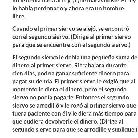
no le debía nada al rey. ¡Qué maravilloso! El rey
lo había perdonado y ahora era un hombre
libre.
Cuando el primer siervo se alejó, se encontró
con el segundo siervo. (Dirige al primer siervo
para que se encuentre con el segundo siervo.)
El segundo siervo le debía una pequeña suma de
dinero al primer siervo. Si trabajara durante
cien días, podría ganar suficiente dinero para
pagar su deuda. El primer siervo le exigió que al
momento le diera el dinero, pero el segundo
siervo no podía pagarle. Entonces el segundo
siervo se arrodilló y le rogó al primer siervo que
fuera paciente con él y le diera más tiempo para
que pudiera devolverle el dinero. (Dirige al
segundo siervo para que se arrodille y suplique.)