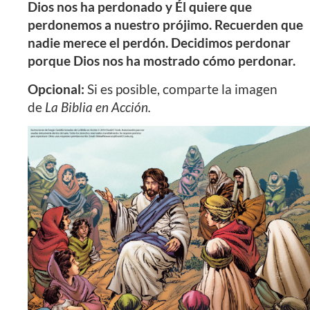
Dios nos ha perdonado y Él quiere que
perdonemos a nuestro prójimo. Recuerden que
nadie merece el perdón. Decidimos perdonar
porque Dios nos ha mostrado cómo perdonar.
Opcional:
Si es posible, comparte la imagen
de
La Biblia en Acción.