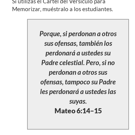
Si utilizas el Cartel del Versículo para
Memorizar, muéstralo a los estudiantes.
Porque, si perdonan a otros
sus ofensas, también los
perdonará a ustedes su
Padre celestial. Pero, si no
perdonan a otros sus
ofensas, tampoco su Padre
les perdonará a ustedes las
suyas.
Mateo 6:14–15