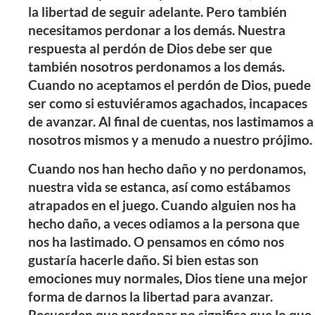
la libertad de seguir adelante. Pero también
necesitamos perdonar a los demás. Nuestra
respuesta al perdón de Dios debe ser que
también nosotros perdonamos a los demás.
Cuando no aceptamos el perdón de Dios, puede
ser como si estuviéramos agachados, incapaces
de avanzar. Al final de cuentas, nos lastimamos a
nosotros mismos y a menudo a nuestro prójimo.
Cuando nos han hecho daño y no perdonamos,
nuestra vida se estanca, así como estábamos
atrapados en el juego. Cuando alguien nos ha
hecho daño, a veces odiamos a la persona que
nos ha lastimado. O pensamos en cómo nos
gustaría hacerle daño. Si bien estas son
emociones muy normales, Dios tiene una mejor
forma de darnos la libertad para avanzar.
Recuerden que perdonar no significa que lo que