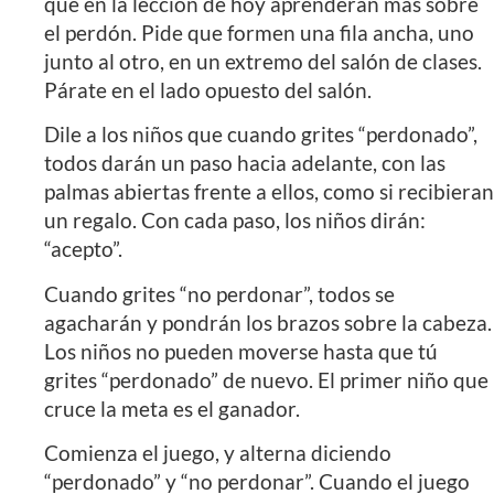
que en la lección de hoy aprenderán más sobre
el perdón. Pide que formen una fila ancha, uno
junto al otro, en un extremo del salón de clases.
Párate en el lado opuesto del salón.
Dile a los niños que cuando grites “perdonado”,
todos darán un paso hacia adelante, con las
palmas abiertas frente a ellos, como si recibieran
un regalo. Con cada paso, los niños dirán:
“acepto”.
Cuando grites “no perdonar”, todos se
agacharán y pondrán los brazos sobre la cabeza.
Los niños no pueden moverse hasta que tú
grites “perdonado” de nuevo. El primer niño que
cruce la meta es el ganador.
Comienza el juego, y alterna diciendo
“perdonado” y “no perdonar”. Cuando el juego