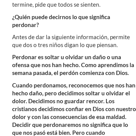
termine, pide que todos se sienten.
¿Quién puede decirnos lo que significa
perdonar?
Antes de dar la siguiente información, permite
que dos o tres niños digan lo que piensan.
Perdonar es soltar u olvidar un daño o una
ofensa que nos han hecho. Como aprendimos la
semana pasada, el perdón comienza con Dios.
Cuando perdonamos, reconocemos que nos han
hecho daño, pero decidimos soltar u olvidar el
dolor. Decidimos no guardar rencor. Los
cristianos decidimos confiar en Dios con nuestro
dolor y con las consecuencias de esa maldad.
Decidir que perdonaremos no significa que lo
que nos pasó está bien. Pero cuando