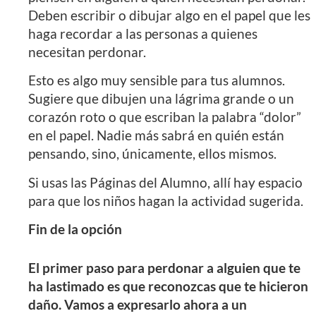
Deben escribir o dibujar algo en el papel que les
haga recordar a las personas a quienes
necesitan perdonar.
Esto es algo muy sensible para tus alumnos.
Sugiere que dibujen una lágrima grande o un
corazón roto o que escriban la palabra “dolor”
en el papel. Nadie más sabrá en quién están
pensando, sino, únicamente, ellos mismos.
Si usas las Páginas del Alumno, allí hay espacio
para que los niños hagan la actividad sugerida.
Fin de la opción
El primer paso para perdonar a alguien que te
ha lastimado es que reconozcas que te hicieron
daño. Vamos a expresarlo ahora a un