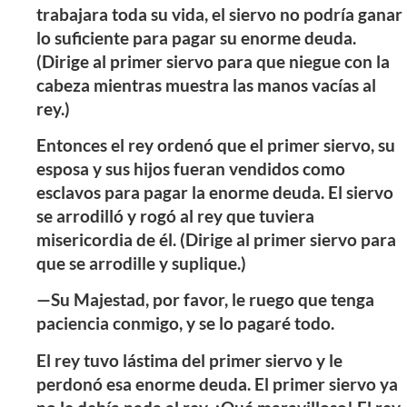
trabajara toda su vida, el siervo no podría ganar
lo suficiente para pagar su enorme deuda.
(Dirige al primer siervo para que niegue con la
cabeza mientras muestra las manos vacías al
rey.)
Entonces el rey ordenó que el primer siervo, su
esposa y sus hijos fueran vendidos como
esclavos para pagar la enorme deuda. El siervo
se arrodilló y rogó al rey que tuviera
misericordia de él. (Dirige al primer siervo para
que se arrodille y suplique.)
—Su Majestad, por favor, le ruego que tenga
paciencia conmigo, y se lo pagaré todo.
El rey tuvo lástima del primer siervo y le
perdonó esa enorme deuda. El primer siervo ya