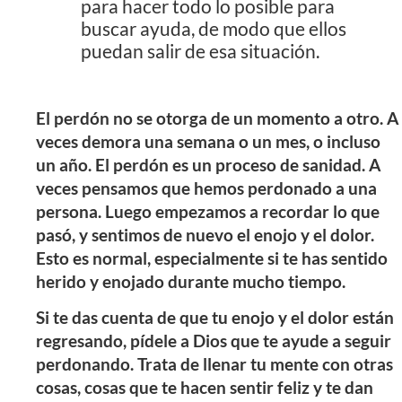
para hacer todo lo posible para
buscar ayuda, de modo que ellos
puedan salir de esa situación.
El perdón no se otorga de un momento a otro. A
veces demora una semana o un mes, o incluso
un año. El perdón es un proceso de sanidad. A
veces pensamos que hemos perdonado a una
persona. Luego empezamos a recordar lo que
pasó, y sentimos de nuevo el enojo y el dolor.
Esto es normal, especialmente si te has sentido
herido y enojado durante mucho tiempo.
Si te das cuenta de que tu enojo y el dolor están
regresando, pídele a Dios que te ayude a seguir
perdonando. Trata de llenar tu mente con otras
cosas, cosas que te hacen sentir feliz y te dan