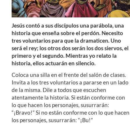
Jesús contó a sus discípulos una parábola, una
historia que enseña sobre el perdón. Necesito
tres voluntarios para que la dramaticen. Uno
será el rey; los otros dos serán los dos siervos, el
primero y el segundo. Mientras yo relato la
historia, ellos actuarán en silencio.
Coloca una silla en el frente del salón de clases.
Invita a los tres voluntarios a pararse en un lado
de la misma. Dile a todos que escuchen
atentamente la historia. Si están conforme con
lo que hacen los personajes, susurrarán:
“¡Bravo!” Si no están conforme con lo que hacen
los personajes, susurrarán: “¡Bu!”