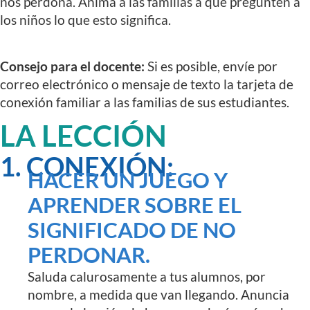
nos perdona. Anima a las familias a que pregunten a
los niños lo que esto significa.
Consejo para el docente:
Si es posible, envíe por
correo electrónico o mensaje de texto la tarjeta de
conexión familiar a las familias de sus estudiantes.
LA LECCIÓN
1. CONEXIÓN:
HACER UN JUEGO Y
APRENDER SOBRE EL
SIGNIFICADO DE NO
PERDONAR.
Saluda calurosamente a tus alumnos, por
nombre, a medida que van llegando. Anuncia