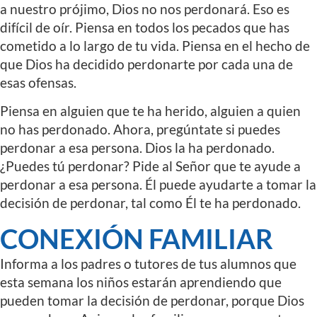
a nuestro prójimo, Dios no nos perdonará. Eso es
difícil de oír. Piensa en todos los pecados que has
cometido a lo largo de tu vida. Piensa en el hecho de
que Dios ha decidido perdonarte por cada una de
esas ofensas.
Piensa en alguien que te ha herido, alguien a quien
no has perdonado. Ahora, pregúntate si puedes
perdonar a esa persona. Dios la ha perdonado.
¿Puedes tú perdonar? Pide al Señor que te ayude a
perdonar a esa persona. Él puede ayudarte a tomar la
decisión de perdonar, tal como Él te ha perdonado.
CONEXIÓN FAMILIAR
Informa a los padres o tutores de tus alumnos que
esta semana los niños estarán aprendiendo que
pueden tomar la decisión de perdonar, porque Dios