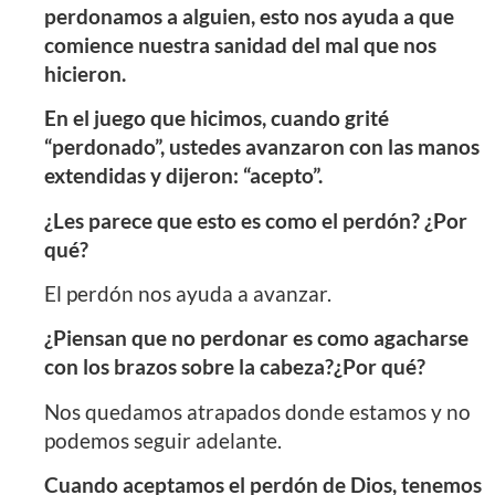
perdonamos a alguien, esto nos ayuda a que
comience nuestra sanidad del mal que nos
hicieron.
En el juego que hicimos, cuando grité
“perdonado”, ustedes avanzaron con las manos
extendidas y dijeron: “acepto”.
¿Les parece que esto es como el perdón? ¿Por
qué?
El perdón nos ayuda a avanzar.
¿Piensan que no perdonar es como agacharse
con los brazos sobre la cabeza?¿Por qué?
Nos quedamos atrapados donde estamos y no
podemos seguir adelante.
Cuando aceptamos el perdón de Dios, tenemos