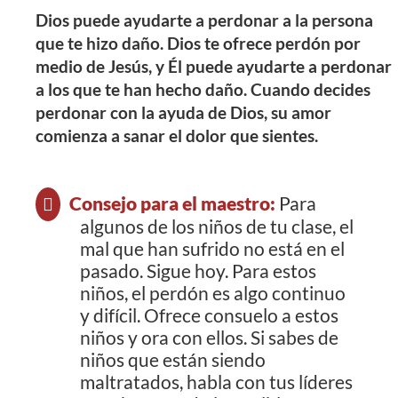
Dios puede ayudarte a perdonar a la persona
que te hizo daño. Dios te ofrece perdón por
medio de Jesús, y Él puede ayudarte a perdonar
a los que te han hecho daño. Cuando decides
perdonar con la ayuda de Dios, su amor
comienza a sanar el dolor que sientes.
Consejo para el maestro:
Para
algunos de los niños de tu clase, el
mal que han sufrido no está en el
pasado. Sigue hoy. Para estos
niños, el perdón es algo continuo
y difícil. Ofrece consuelo a estos
niños y ora con ellos. Si sabes de
niños que están siendo
maltratados, habla con tus líderes