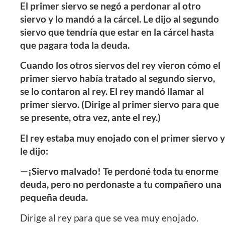
El primer siervo se negó a perdonar al otro
siervo y lo mandó a la cárcel. Le dijo al segundo
siervo que tendría que estar en la cárcel hasta
que pagara toda la deuda.
Cuando los otros siervos del rey vieron cómo el
primer siervo había tratado al segundo siervo,
se lo contaron al rey. El rey mandó llamar al
primer siervo. (Dirige al primer siervo para que
se presente, otra vez, ante el rey.)
El rey estaba muy enojado con el primer siervo y
le dijo:
—¡Siervo malvado! Te perdoné toda tu enorme
deuda, pero no perdonaste a tu compañero una
pequeña deuda.
Dirige al rey para que se vea muy enojado.