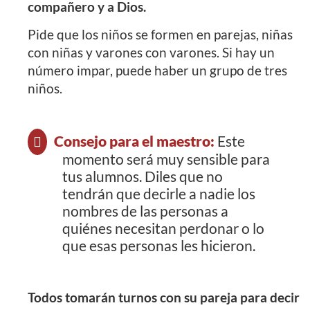
compañero y a Dios.
Pide que los niños se formen en parejas, niñas
con niñas y varones con varones. Si hay un
número impar, puede haber un grupo de tres
niños.
Consejo para el maestro:
Este
momento será muy sensible para
tus alumnos. Diles que no
tendrán que decirle a nadie los
nombres de las personas a
quiénes necesitan perdonar o lo
que esas personas les hicieron.
Todos tomarán turnos con su pareja para decir