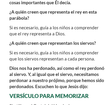
cosas importantes que Él decía.
¿A quién creen que representa el rey en esta
parábola?
Si es necesario, guía a los niños a comprender
que el rey representa a Dios.
¿A quién creen que representan los siervos?
Si es necesario, guía a los niños a comprender
que los siervos representan a cada persona.
Dios nos ha perdonado, así como el rey perdonó
al siervo. Y, al igual que el siervo, necesitamos
perdonar a nuestro prójimo, porque hemos sido
perdonados. Escuchen lo que Jesús dijo:
VERSÍCULO PARA MEMORIZAR