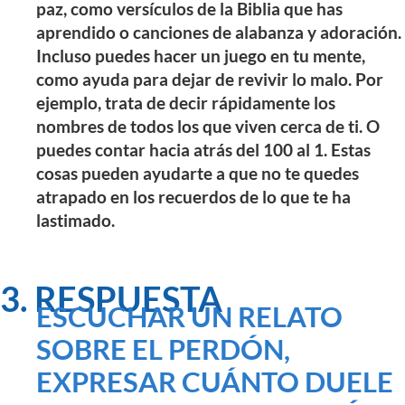
paz, como versículos de la Biblia que has
aprendido o canciones de alabanza y adoración.
Incluso puedes hacer un juego en tu mente,
como ayuda para dejar de revivir lo malo. Por
ejemplo, trata de decir rápidamente los
nombres de todos los que viven cerca de ti. O
puedes contar hacia atrás del 100 al 1. Estas
cosas pueden ayudarte a que no te quedes
atrapado en los recuerdos de lo que te ha
lastimado.
3. RESPUESTA
ESCUCHAR UN RELATO
SOBRE EL PERDÓN,
EXPRESAR CUÁNTO DUELE