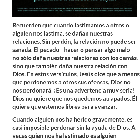
Recuerden que cuando lastimamos a otros o
alguien nos lastima, se dañan nuestras
relaciones. Sin perdón, la relación no puede ser
sanada. El pecado –hacer o pensar algo malo–
no sólo daña nuestras relaciones con los demás,
sino que también daña nuestra relación con
Dios. En estos versículos, Jesús dice que a menos
que perdonemos a otros sus ofensas, Dios no
nos perdonará. ¡Es una advertencia muy seria!
Dios no quiere que nos quedemos atrapados. Él
quiere que estemos libres para avanzar.
Cuando alguien nos ha herido gravemente, es
casi imposible perdonar sin la ayuda de Dios. A
veces quien nos ha lastimado es alguien