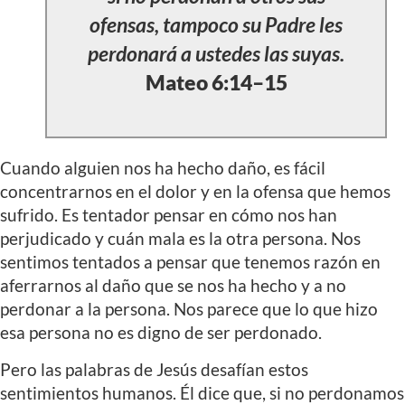
ofensas, tampoco su Padre les
perdonará a ustedes las suyas.
Mateo 6:14–15
Cuando alguien nos ha hecho daño, es fácil
concentrarnos en el dolor y en la ofensa que hemos
sufrido. Es tentador pensar en cómo nos han
perjudicado y cuán mala es la otra persona. Nos
sentimos tentados a pensar que tenemos razón en
aferrarnos al daño que se nos ha hecho y a no
perdonar a la persona. Nos parece que lo que hizo
esa persona no es digno de ser perdonado.
Pero las palabras de Jesús desafían estos
sentimientos humanos. Él dice que, si no perdonamos