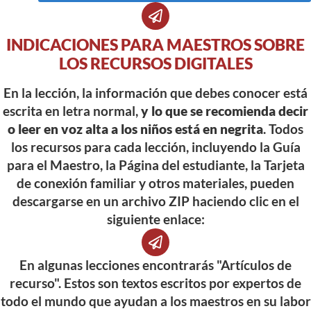
INDICACIONES PARA MAESTROS SOBRE
LOS RECURSOS DIGITALES
En la lección, la información que debes conocer está
escrita en letra normal,
y lo que se recomienda decir
o leer en voz alta a los niños está en negrita
. Todos
los recursos para cada lección, incluyendo la Guía
para el Maestro, la Página del estudiante, la Tarjeta
de conexión familiar y otros materiales, pueden
descargarse en un archivo ZIP haciendo clic en el
siguiente enlace:
En algunas lecciones encontrarás "Artículos de
recurso". Estos son textos escritos por expertos de
todo el mundo que ayudan a los maestros en su labor