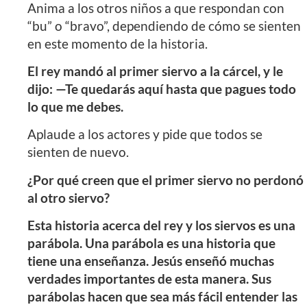
Anima a los otros niños a que respondan con
“bu” o “bravo”, dependiendo de cómo se sienten
en este momento de la historia.
El rey mandó al primer siervo a la cárcel, y le
dijo: —Te quedarás aquí hasta que pagues todo
lo que me debes.
Aplaude a los actores y pide que todos se
sienten de nuevo.
¿Por qué creen que el primer siervo no perdonó
al otro siervo?
Esta historia acerca del rey y los siervos es una
parábola. Una parábola es una historia que
tiene una enseñanza. Jesús enseñó muchas
verdades importantes de esta manera. Sus
parábolas hacen que sea más fácil entender las