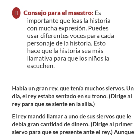
Consejo para el maestro:
Es
importante que leas la historia
con mucha expresión. Puedes
usar diferentes voces para cada
personaje de la historia. Esto
hace que la historia sea más
llamativa para que los niños la
escuchen.
Había un gran rey, que tenía muchos siervos. Un
día, el rey estaba sentado en su trono. (Dirige al
rey para que se siente en la silla.)
El rey mandó llamar a uno de sus siervos que le
debía gran cantidad de dinero. (Dirige al primer
siervo para que se presente ante el rey.) Aunque