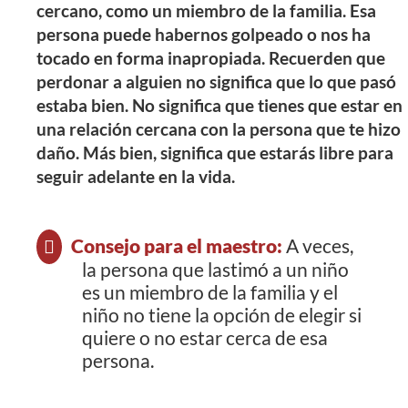
cercano, como un miembro de la familia. Esa
persona puede habernos golpeado o nos ha
tocado en forma inapropiada. Recuerden que
perdonar a alguien no significa que lo que pasó
estaba bien. No significa que tienes que estar en
una relación cercana con la persona que te hizo
daño. Más bien, significa que estarás libre para
seguir adelante en la vida.
Consejo para el maestro:
A veces,
la persona que lastimó a un niño
es un miembro de la familia y el
niño no tiene la opción de elegir si
quiere o no estar cerca de esa
persona.