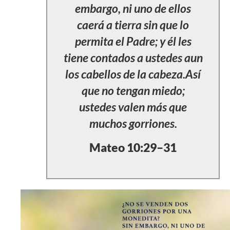
embargo, ni uno de ellos
caerá a tierra sin que lo
permita el Padre; y él les
tiene contados a ustedes aun
los cabellos de la cabeza.Así
que no tengan miedo;
ustedes valen más que
muchos gorriones.
Mateo 10:29–31