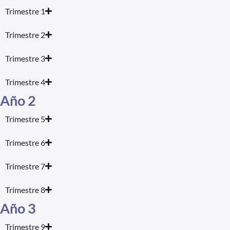
Trimestre 1
Trimestre 2
Trimestre 3
Trimestre 4
Año 2
Trimestre 5
Trimestre 6
Trimestre 7
Trimestre 8
Año 3
Trimestre 9