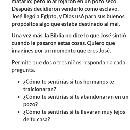
matarlo; pero lo arrojaron en un pozo seco.
Después decidieron venderlo como esclavo.
José llegó a Egipto, y Dios usó para sus buenos
propósitos algo que estaba destinado al mal.
Una vez más, la Biblia no dice lo que José sintió
cuando le pasaron estas cosas. Quiero que
imagines por un momento que eres José.
Permite que dos o tres niños respondan a cada
pregunta.
¿Cómo te sentirías si tus hermanos te
traicionaran?
¿Cómo te sentirías si te abandonaran en un
pozo?
¿Cómo te sentirías si te llevaran muy lejos
de tu casa?