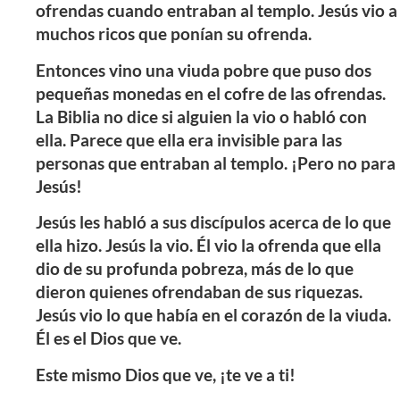
ofrendas cuando entraban al templo. Jesús vio a
muchos ricos que ponían su ofrenda.
Entonces vino una viuda pobre que puso dos
pequeñas monedas en el cofre de las ofrendas.
La Biblia no dice si alguien la vio o habló con
ella. Parece que ella era invisible para las
personas que entraban al templo. ¡Pero no para
Jesús!
Jesús les habló a sus discípulos acerca de lo que
ella hizo. Jesús la vio. Él vio la ofrenda que ella
dio de su profunda pobreza, más de lo que
dieron quienes ofrendaban de sus riquezas.
Jesús vio lo que había en el corazón de la viuda.
Él es el Dios que ve.
Este mismo Dios que ve, ¡te ve a ti!