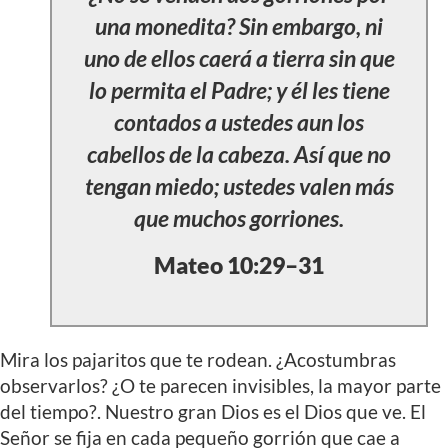
una monedita? Sin embargo, ni
uno de ellos caerá a tierra sin que
lo permita el Padre; y él les tiene
contados a ustedes aun los
cabellos de la cabeza. Así que no
tengan miedo; ustedes valen más
que muchos gorriones.
Mateo 10:29–31
Mira los pajaritos que te rodean. ¿Acostumbras
observarlos? ¿O te parecen invisibles, la mayor parte
del tiempo?. Nuestro gran Dios es el Dios que ve. El
Señor se fija en cada pequeño gorrión que cae a