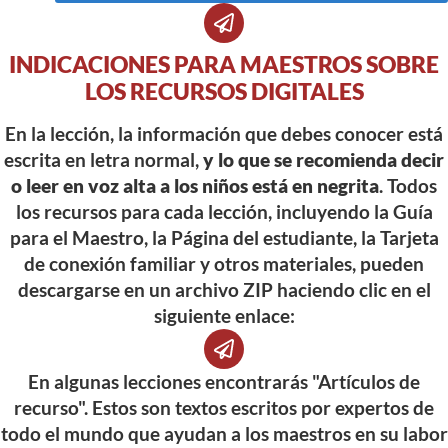
INDICACIONES PARA MAESTROS SOBRE
LOS RECURSOS DIGITALES
En la lección, la información que debes conocer está
escrita en letra normal,
y lo que se recomienda decir
o leer en voz alta a los niños está en negrita
. Todos
los recursos para cada lección, incluyendo la Guía
para el Maestro, la Página del estudiante, la Tarjeta
de conexión familiar y otros materiales, pueden
descargarse en un archivo ZIP haciendo clic en el
siguiente enlace:
En algunas lecciones encontrarás "Artículos de
recurso". Estos son textos escritos por expertos de
todo el mundo que ayudan a los maestros en su labor