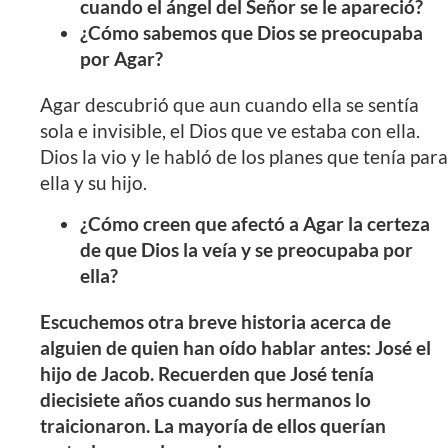
cuando el ángel del Señor se le apareció?
¿Cómo sabemos que Dios se preocupaba
por Agar?
Agar descubrió que aun cuando ella se sentía
sola e invisible, el Dios que ve estaba con ella.
Dios la vio y le habló de los planes que tenía para
ella y su hijo.
¿Cómo creen que afectó a Agar la certeza
de que Dios la veía y se preocupaba por
ella?
Escuchemos otra breve historia acerca de
alguien de quien han oído hablar antes: José el
hijo de Jacob. Recuerden que José tenía
diecisiete años cuando sus hermanos lo
traicionaron. La mayoría de ellos querían