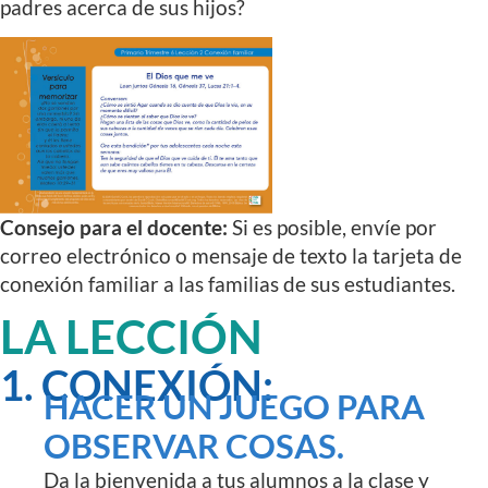
padres acerca de sus hijos?
Consejo para el docente:
Si es posible, envíe por
correo electrónico o mensaje de texto la tarjeta de
conexión familiar a las familias de sus estudiantes.
LA LECCIÓN
1. CONEXIÓN:
HACER UN JUEGO PARA
OBSERVAR COSAS.
Da la bienvenida a tus alumnos a la clase y