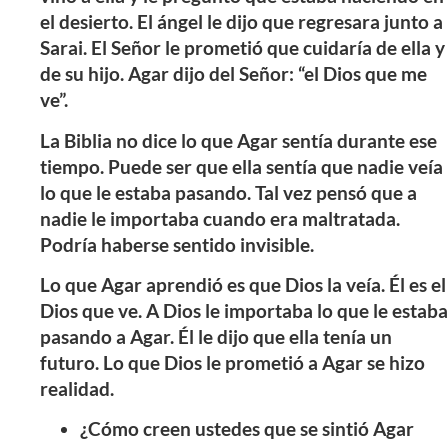
el desierto. El ángel le dijo que regresara junto a
Sarai. El Señor le prometió que cuidaría de ella y
de su hijo. Agar dijo del Señor: “el Dios que me
ve”.
La Biblia no dice lo que Agar sentía durante ese
tiempo. Puede ser que ella sentía que nadie veía
lo que le estaba pasando. Tal vez pensó que a
nadie le importaba cuando era maltratada.
Podría haberse sentido invisible.
Lo que Agar aprendió es que Dios la veía. Él es el
Dios que ve. A Dios le importaba lo que le estaba
pasando a Agar. Él le dijo que ella tenía un
futuro. Lo que Dios le prometió a Agar se hizo
realidad.
¿Cómo creen ustedes que se sintió Agar