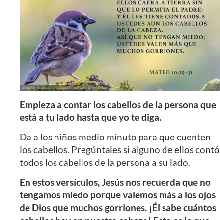
Empieza a contar los cabellos de la persona que
está a tu lado hasta que yo te diga.
Da a los niños medio minuto para que cuenten
los cabellos. Pregúntales si alguno de ellos contó
todos los cabellos de la persona a su lado.
En estos versículos, Jesús nos recuerda que no
tengamos miedo porque valemos más a los ojos
de Dios que muchos gorriones. ¡Él sabe cuántos