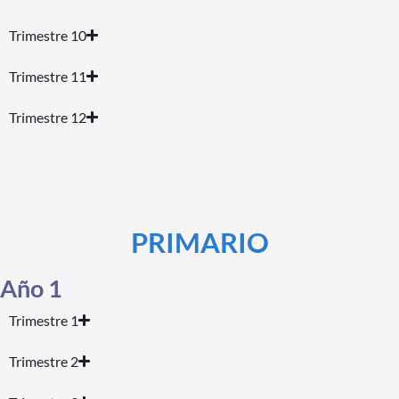
Trimestre 10
Trimestre 11
Trimestre 12
PRIMARIO
Año 1
Trimestre 1
Trimestre 2