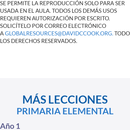
SE PERMITE LA REPRODUCCIÓN SOLO PARA SER
USADA EN EL AULA. TODOS LOS DEMÁS USOS
REQUIEREN AUTORIZACIÓN POR ESCRITO.
SOLICÍTELO POR CORREO ELECTRÓNICO
A
GLOBALRESOURCES@DAVIDCCOOK.ORG
.
TODO
LOS DERECHOS RESERVADOS.
MÁS LECCIONES
PRIMARIA ELEMENTAL
Año 1