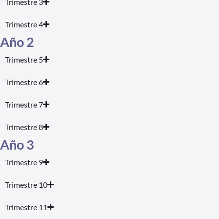
Trimestre 3
Trimestre 4
Año 2
Trimestre 5
Trimestre 6
Trimestre 7
Trimestre 8
Año 3
Trimestre 9
Trimestre 10
Trimestre 11