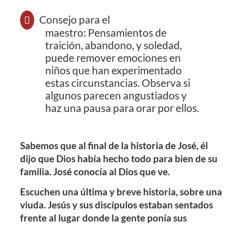
Consejo para el
maestro:
Pensamientos de
traición, abandono, y soledad,
puede remover emociones en
niños que han experimentado
estas circunstancias. Observa si
algunos parecen angustiados y
haz una pausa para orar por ellos.
Sabemos que al final de la historia de José, él
dijo que Dios había hecho todo para bien de su
familia. José conocía al Dios que ve.
Escuchen una última y breve historia, sobre una
viuda. Jesús y sus discípulos estaban sentados
frente al lugar donde la gente ponía sus