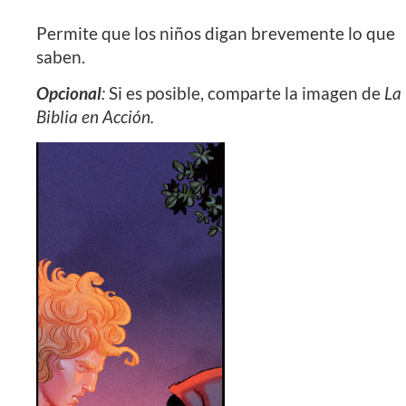
Permite que los niños digan brevemente lo que
saben.
Opcional
:
Si es posible, comparte la imagen de
La
Biblia en Acción.