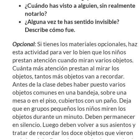
¿Cuándo has visto a alguien, sin realmente
notarlo?
¿Alguna vez te has sentido invisible?
Describe cómo fue.
Opcional
:
Si tienes los materiales opcionales, haz
esta actividad para ver lo bien que los niños
prestan atención cuando miran varios objetos.
Cuánta más atención prestan al mirar los
objetos, tantos más objetos van a recordar.
Antes de la clase debes haber puesto varios
objetos comunes en una bandeja, sobre una
mesa o en el piso, cubiertos con un paño. Deja
que en grupos pequeños los niños miren los
objetos durante un minuto. Deben permanecer
en silencio. Luego deben volver a sus asientos y
tratar de recordar los doce objetos que vieron