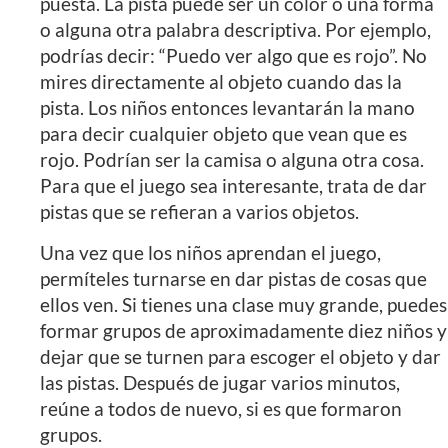
puesta. La pista puede ser un color o una forma
o alguna otra palabra descriptiva. Por ejemplo,
podrías decir: “Puedo ver algo que es rojo”. No
mires directamente al objeto cuando das la
pista. Los niños entonces levantarán la mano
para decir cualquier objeto que vean que es
rojo. Podrían ser la camisa o alguna otra cosa.
Para que el juego sea interesante, trata de dar
pistas que se refieran a varios objetos.
Una vez que los niños aprendan el juego,
permíteles turnarse en dar pistas de cosas que
ellos ven. Si tienes una clase muy grande, puedes
formar grupos de aproximadamente diez niños y
dejar que se turnen para escoger el objeto y dar
las pistas. Después de jugar varios minutos,
reúne a todos de nuevo, si es que formaron
grupos.