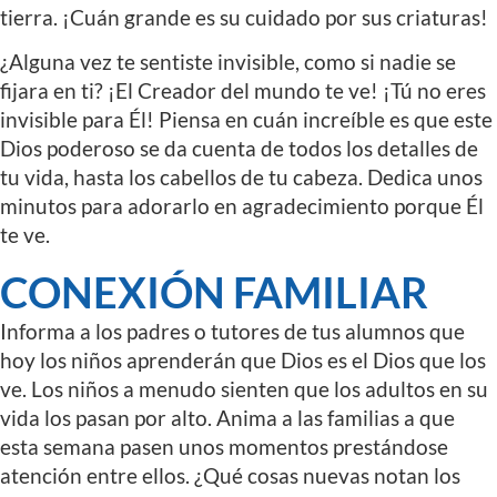
tierra. ¡Cuán grande es su cuidado por sus criaturas!
¿Alguna vez te sentiste invisible, como si nadie se
fijara en ti? ¡El Creador del mundo te ve! ¡Tú no eres
invisible para Él! Piensa en cuán increíble es que este
Dios poderoso se da cuenta de todos los detalles de
tu vida, hasta los cabellos de tu cabeza. Dedica unos
minutos para adorarlo en agradecimiento porque Él
te ve.
CONEXIÓN FAMILIAR
Informa a los padres o tutores de tus alumnos que
hoy los niños aprenderán que Dios es el Dios que los
ve. Los niños a menudo sienten que los adultos en su
vida los pasan por alto. Anima a las familias a que
esta semana pasen unos momentos prestándose
atención entre ellos. ¿Qué cosas nuevas notan los