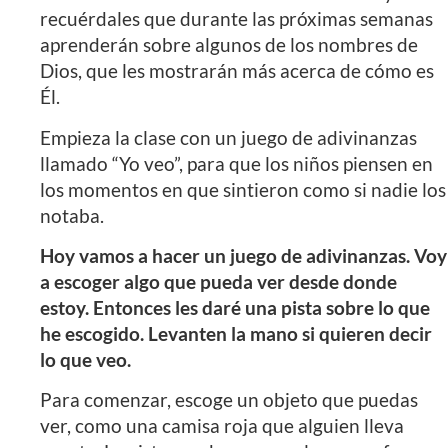
recuérdales que durante las próximas semanas
aprenderán sobre algunos de los nombres de
Dios, que les mostrarán más acerca de cómo es
Él.
Empieza la clase con un juego de adivinanzas
llamado “Yo veo”, para que los niños piensen en
los momentos en que sintieron como si nadie los
notaba.
Hoy vamos a hacer un juego de adivinanzas. Voy
a escoger algo que pueda ver desde donde
estoy. Entonces les daré una pista sobre lo que
he escogido. Levanten la mano si quieren decir
lo que veo.
Para comenzar, escoge un objeto que puedas
ver, como una camisa roja que alguien lleva