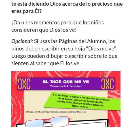
te está diciendo Dios acerca de lo precioso que
eres para Él?
¡Da unos momentos para que los niños
consideren que Dios los ve!
Opcional
:
Si usas las Páginas del Alumno, los
niños deben escribir en su hoja “Dios me ve”.
Luego pueden dibujar o escribir sobre lo que
sienten al saber que Él los ve.