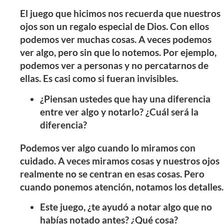
El juego que hicimos nos recuerda que nuestros
ojos son un regalo especial de Dios. Con ellos
podemos ver muchas cosas. A veces podemos
ver algo, pero sin que lo notemos. Por ejemplo,
podemos ver a personas y no percatarnos de
ellas. Es casi como si fueran invisibles.
¿Piensan ustedes que hay una diferencia
entre ver algo y notarlo? ¿Cuál será la
diferencia?
Podemos ver algo cuando lo miramos con
cuidado. A veces miramos cosas y nuestros ojos
realmente no se centran en esas cosas. Pero
cuando ponemos atención, notamos los detalles.
Este juego, ¿te ayudó a notar algo que no
habías notado antes? ¿Qué cosa?