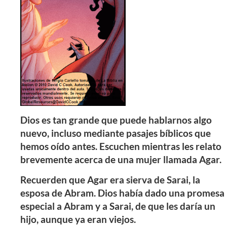
Dios es tan grande que puede hablarnos algo
nuevo, incluso mediante pasajes bíblicos que
hemos oído antes. Escuchen mientras les relato
brevemente acerca de una mujer llamada Agar.
Recuerden que Agar era sierva de Sarai, la
esposa de Abram. Dios había dado una promesa
especial a Abram y a Sarai, de que les daría un
hijo, aunque ya eran viejos.