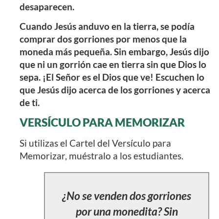
desaparecen.
Cuando Jesús anduvo en la tierra, se podía
comprar dos gorriones por menos que la
moneda más pequeña. Sin embargo, Jesús dijo
que ni un gorrión cae en tierra sin que Dios lo
sepa. ¡El Señor es el Dios que ve! Escuchen lo
que Jesús dijo acerca de los gorriones y acerca
de ti.
VERSÍCULO PARA MEMORIZAR
Si utilizas el Cartel del Versículo para
Memorizar, muéstralo a los estudiantes.
¿No se venden dos gorriones
por una monedita? Sin