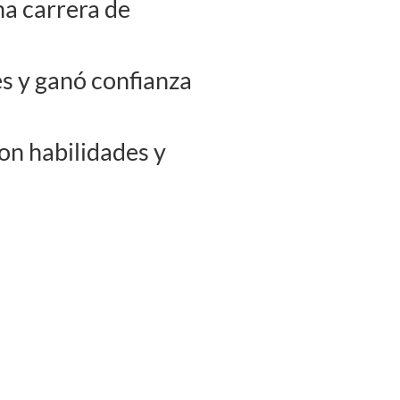
a carrera de
s y ganó confianza
on habilidades y