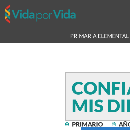
PRIMARIA ELEMENTAL
CONFI
MIS D
PRIMARIO
AÑO