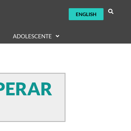
ENGLISH
ADOLESCENTE
PERAR