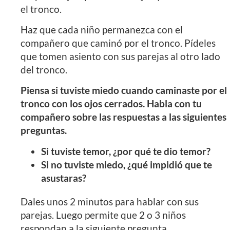
el tronco.
Haz que cada niño permanezca con el
compañero que caminó por el tronco. Pídeles
que tomen asiento con sus parejas al otro lado
del tronco.
Piensa si tuviste miedo cuando caminaste por el
tronco con los ojos cerrados. Habla con tu
compañero sobre las respuestas a las siguientes
preguntas.
Si tuviste temor, ¿por qué te dio temor?
Si no tuviste miedo, ¿qué impidió que te
asustaras?
Dales unos 2 minutos para hablar con sus
parejas. Luego permite que 2 o 3 niños
respondan a la siguiente pregunta.