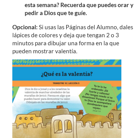
esta semana? Recuerda que puedes orar y
pedir a Dios que te guíe.
Opcional:
Si usas las Páginas del Alumno, dales
lápices de colores y deja que tengan 2 o 3
minutos para dibujar una forma en la que
pueden mostrar valentía.