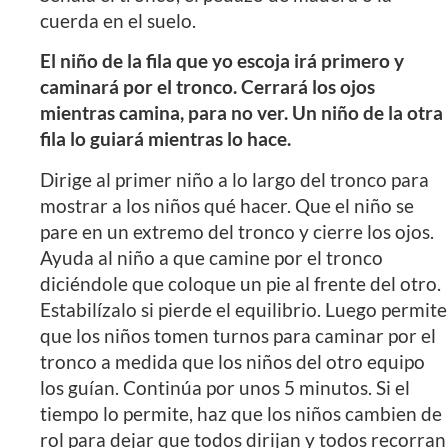
cuerda en el suelo.
El niño de la fila que yo escoja irá primero y
caminará por el tronco. Cerrará los ojos
mientras camina, para no ver. Un niño de la otra
fila lo guiará mientras lo hace.
Dirige al primer niño a lo largo del tronco para
mostrar a los niños qué hacer. Que el niño se
pare en un extremo del tronco y cierre los ojos.
Ayuda al niño a que camine por el tronco
diciéndole que coloque un pie al frente del otro.
Estabilízalo si pierde el equilibrio. Luego permite
que los niños tomen turnos para caminar por el
tronco a medida que los niños del otro equipo
los guían. Continúa por unos 5 minutos. Si el
tiempo lo permite, haz que los niños cambien de
rol para dejar que todos dirijan y todos recorran