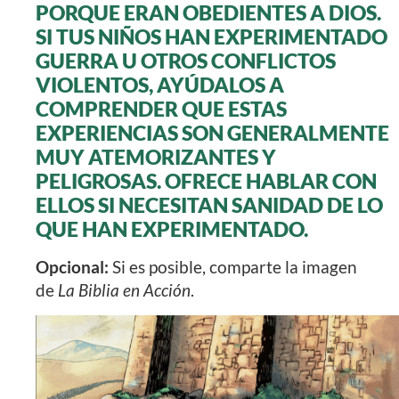
PORQUE ERAN OBEDIENTES A DIOS.
SI TUS NIÑOS HAN EXPERIMENTADO
GUERRA U OTROS CONFLICTOS
VIOLENTOS, AYÚDALOS A
COMPRENDER QUE ESTAS
EXPERIENCIAS SON GENERALMENTE
MUY ATEMORIZANTES Y
PELIGROSAS. OFRECE HABLAR CON
ELLOS SI NECESITAN SANIDAD DE LO
QUE HAN EXPERIMENTADO.
Opcional:
Si es posible, comparte la imagen
de
La Biblia en Acción
.