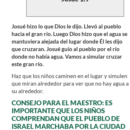
Josué hizo lo que Dios le dijo. Llevó al pueblo
hacia el gran río. Luego Dios hizo que el agua se
mantuviera alejada del lugar donde Él les dijo
que cruzaran. Josué guío al pueblo por el río
donde no había agua. Vamos a simular cruzar
este gran río.
Haz que los niños caminen en el lugar y simulen
que miran alrededor para ver que no hay agua a
su alrededor.
CONSEJO PARA EL MAESTRO:
ES
IMPORTANTE QUE LOS NIÑOS
COMPRENDAN QUE EL PUEBLO DE
ISRAEL MARCHABA POR LA CIUDAD