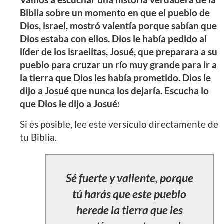
Biblia sobre un momento en que el pueblo de
Dios, israel, mostró valentía porque sabían que
Dios estaba con ellos. Dios le había pedido al
líder de los israelitas, Josué, que preparara a su
pueblo para cruzar un río muy grande para ir a
la tierra que Dios les había prometido. Dios le
dijo a Josué que nunca los dejaría. Escucha lo
que Dios le dijo a Josué:
Si es posible, lee este versículo directamente de
tu Biblia.
Sé fuerte y valiente, porque
tú harás que este pueblo
herede la tierra que les