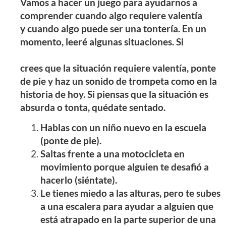
Vamos a hacer un juego para ayudarnos a
comprender cuando algo requiere valentía
y cuando algo puede ser una tontería. En un
momento, leeré algunas situaciones. Si
crees que la situación requiere valentía, ponte
de pie y haz un sonido de trompeta como en la
historia de hoy. Si piensas que la situación es
absurda o tonta, quédate sentado.
Hablas con un niño nuevo en la escuela
(ponte de pie).
Saltas frente a una motocicleta en
movimiento porque alguien te desafió a
hacerlo (siéntate).
Le tienes miedo a las alturas, pero te subes
a una escalera para ayudar a alguien que
está atrapado en la parte superior de una