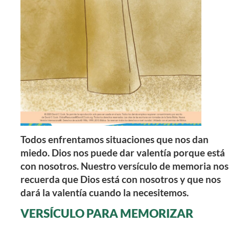
Todos enfrentamos situaciones que nos dan
miedo. Dios nos puede dar valentía porque está
con nosotros. Nuestro versículo de memoria nos
recuerda que Dios está con nosotros y que nos
dará la valentía cuando la necesitemos.
VERSÍCULO PARA MEMORIZAR