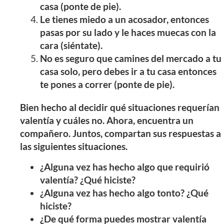
casa (ponte de pie).
Le tienes miedo a un acosador, entonces
pasas por su lado y le haces muecas con la
cara (siéntate).
No es seguro que camines del mercado a tu
casa solo, pero debes ir a tu casa entonces
te pones a correr (ponte de pie).
Bien hecho al decidir qué situaciones requerían
valentía y cuáles no. Ahora, encuentra un
compañero. Juntos, compartan sus respuestas a
las siguientes situaciones.
¿Alguna vez has hecho algo que requirió
valentía? ¿Qué hiciste?
¿Alguna vez has hecho algo tonto? ¿Qué
hiciste?
¿De qué forma puedes mostrar valentía