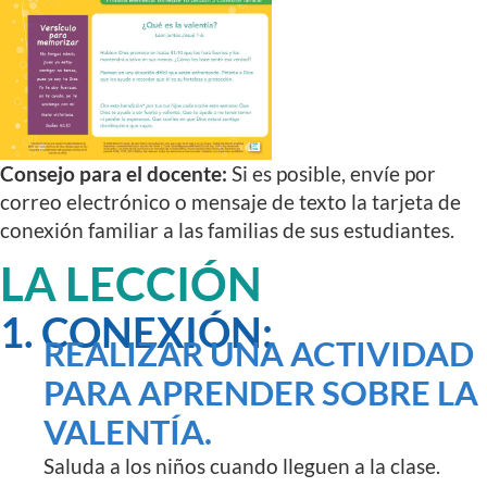
Consejo para el docente:
Si es posible, envíe por
correo electrónico o mensaje de texto la tarjeta de
conexión familiar a las familias de sus estudiantes.
LA LECCIÓN
1. CONEXIÓN:
REALIZAR UNA ACTIVIDAD
PARA APRENDER SOBRE LA
VALENTÍA.
Saluda a los niños cuando lleguen a la clase.