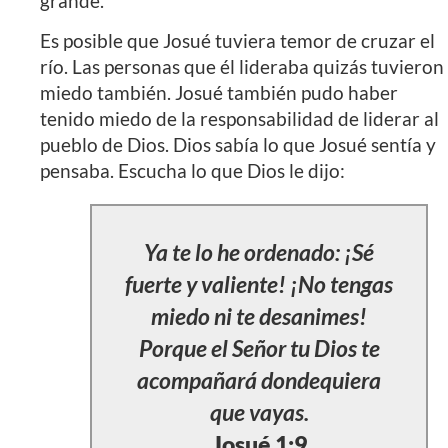
grande.
Es posible que Josué tuviera temor de cruzar el
río. Las personas que él lideraba quizás tuvieron
miedo también. Josué también pudo haber
tenido miedo de la responsabilidad de liderar al
pueblo de Dios. Dios sabía lo que Josué sentía y
pensaba. Escucha lo que Dios le dijo:
Ya te lo he ordenado: ¡Sé
fuerte y valiente! ¡No tengas
miedo ni te desanimes!
Porque el Señor tu Dios te
acompañará dondequiera
que vayas.
Josué 1:9