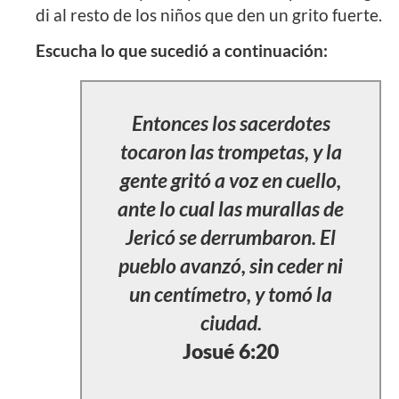
di al resto de los niños que den un grito fuerte.
Escucha lo que sucedió a continuación:
Entonces los sacerdotes
tocaron las trompetas, y la
gente gritó a voz en cuello,
ante lo cual las murallas de
Jericó se derrumbaron. El
pueblo avanzó, sin ceder ni
un centímetro, y tomó la
ciudad.
Josué 6:20