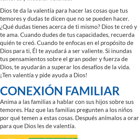
Dios te da la valentía para hacer las cosas que tus
temores y dudas te dicen que no se pueden hacer.
¿Qué dudas tienes acerca de ti mismo? Dios te creó y
te ama. Cuando dudes de tus capacidades, recuerda
quién te creó. Cuando te enfocas en el propósito de
Dios para ti, Él te ayudará a ser valiente. Si inundas
tus pensamientos sobre el gran poder y fuerza de
Dios, te ayudarán a superar los desafíos de la vida.
¡Ten valentía y pide ayuda a Dios!
CONEXIÓN FAMILIAR
Anima a las familias a hablar con sus hijos sobre sus
temores. Haz que las familias pregunten a los niños
por qué temen a estas cosas. Después anímalos a orar
para que Dios les de valentía.