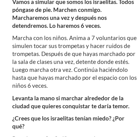
Vamos a simular que somos los israelitas. Todos
póngase de pie. Marchen conmigo.
Marcharemos una vez y después nos
detendremos. Lo haremos 6 veces.
Marcha con los niños. Anima a 7 voluntarios que
simulen tocar sus trompetas y hacer ruidos de
trompetas. Después de que hayas marchado por
la sala de clases una vez, detente donde estés.
Luego marcha otra vez. Continúa haciéndolo
hasta que hayas marchado por el espacio con los
niños 6 veces.
Levanta la mano si marchar alrededor de la
ciudad que quieres conquistar te daría temor.
¿Crees que los israelitas tenían miedo? ¿Por
qué?