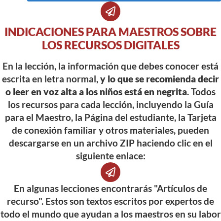
INDICACIONES PARA MAESTROS SOBRE
LOS RECURSOS DIGITALES
En la lección, la información que debes conocer está
escrita en letra normal,
y lo que se recomienda decir
o leer en voz alta a los niños está en negrita
. Todos
los recursos para cada lección, incluyendo la Guía
para el Maestro, la Página del estudiante, la Tarjeta
de conexión familiar y otros materiales, pueden
descargarse en un archivo ZIP haciendo clic en el
siguiente enlace:
En algunas lecciones encontrarás "Artículos de
recurso". Estos son textos escritos por expertos de
todo el mundo que ayudan a los maestros en su labor