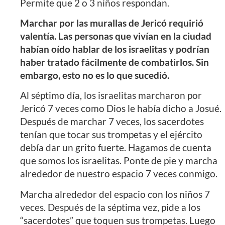
Permite que 2 o 3 niños respondan.
Marchar por las murallas de Jericó requirió
valentía. Las personas que vivían en la ciudad
habían oído hablar de los israelitas y podrían
haber tratado fácilmente de combatirlos. Sin
embargo, esto no es lo que sucedió.
Al séptimo día, los israelitas marcharon por
Jericó 7 veces como Dios le había dicho a Josué.
Después de marchar 7 veces, los sacerdotes
tenían que tocar sus trompetas y el ejército
debía dar un grito fuerte. Hagamos de cuenta
que somos los israelitas. Ponte de pie y marcha
alrededor de nuestro espacio 7 veces conmigo.
Marcha alrededor del espacio con los niños 7
veces. Después de la séptima vez, pide a los
“sacerdotes” que toquen sus trompetas. Luego