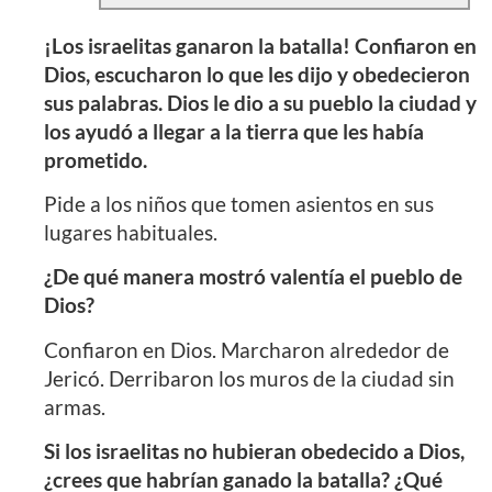
¡Los israelitas ganaron la batalla! Confiaron en
Dios, escucharon lo que les dijo y obedecieron
sus palabras. Dios le dio a su pueblo la ciudad y
los ayudó a llegar a la tierra que les había
prometido.
Pide a los niños que tomen asientos en sus
lugares habituales.
¿De qué manera mostró valentía el pueblo de
Dios?
Confiaron en Dios. Marcharon alrededor de
Jericó. Derribaron los muros de la ciudad sin
armas.
Si los israelitas no hubieran obedecido a Dios,
¿crees que habrían ganado la batalla? ¿Qué