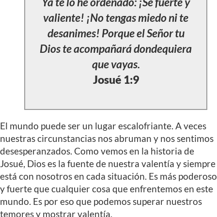
Ya te lo he ordenado: ¡Sé fuerte y
valiente! ¡No tengas miedo ni te
desanimes! Porque el Señor tu
Dios te acompañará dondequiera
que vayas.
Josué 1:9
El mundo puede ser un lugar escalofriante. A veces
nuestras circunstancias nos abruman y nos sentimos
desesperanzados. Como vemos en la historia de
Josué, Dios es la fuente de nuestra valentía y siempre
está con nosotros en cada situación. Es más poderoso
y fuerte que cualquier cosa que enfrentemos en este
mundo. Es por eso que podemos superar nuestros
temores y mostrar valentía.