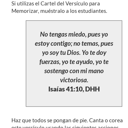
Si utilizas el Cartel del Versículo para
Memorizar, muéstralo a los estudiantes.
No tengas miedo, pues yo
estoy contigo; no temas, pues
yo soy tu Dios. Yo te doy
fuerzas, yo te ayudo, yo te
sostengo con mi mano
victoriosa.
Isaías 41:10, DHH
Haz que todos se pongan de pie. Canta o corea
este versículo usando las siguientes acciones.