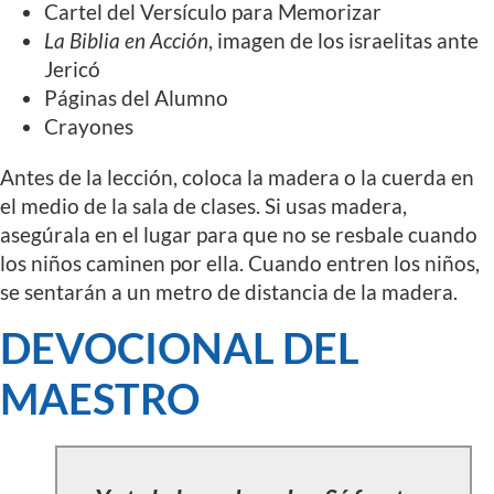
Cartel del Versículo para Memorizar
La Biblia en Acción
, imagen de los israelitas ante
Jericó
Páginas del Alumno
Crayones
Antes de la lección, coloca la madera o la cuerda en
el medio de la sala de clases. Si usas madera,
asegúrala en el lugar para que no se resbale cuando
los niños caminen por ella. Cuando entren los niños,
se sentarán a un metro de distancia de la madera.
DEVOCIONAL DEL
MAESTRO