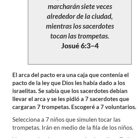
marcharán siete veces
alrededor de la ciudad,
mientras los sacerdotes
tocan las trompetas.
Josué 6:3–4
El arca del pacto era una caja que contenía el
pacto de la ley que Dios les había dado a los
israelitas. Se sabía que los sacerdotes debían
llevar el arca y se les pidió a 7 sacerdotes que
cargaran 7 trompetas. Escogeré a 7 voluntarios.
Selecciona a 7 niños que simulen tocar las
trompetas. Irán en medio de la fila de los niños.