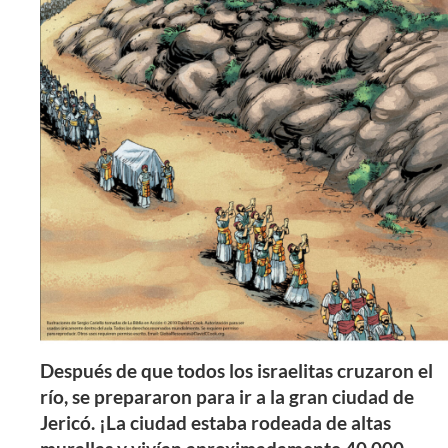
Después de que todos los israelitas cruzaron el
río, se prepararon para ir a la gran ciudad de
Jericó. ¡La ciudad estaba rodeada de altas