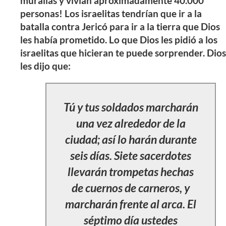
murallas y vivían aproximadamente 40.000
personas! Los israelitas tendrían que ir a la
batalla contra Jericó para ir a la tierra que Dios
les había prometido. Lo que Dios les pidió a los
israelitas que hicieran te puede sorprender. Dios
les dijo que:
Tú y tus soldados marcharán
una vez alrededor de la
ciudad; así lo harán durante
seis días. Siete sacerdotes
llevarán trompetas hechas
de cuernos de carneros, y
marcharán frente al arca. El
séptimo día ustedes