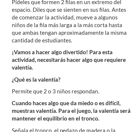
Pídeles que formen 2 filas en un extremo del
espacio. Diles que se sienten en sus filas. Antes
de comenzar la actividad, mueve a algunos
niños de la fila más larga a la más corta hasta
que ambas tengan aproximadamente la misma
cantidad de estudiantes.
¡Vamos a hacer algo divertido! Para esta
actividad, necesitarás hacer algo que requiere
valentía.
¿Qué es la valentía?
Permite que 2 o 3 niños respondan.
Cuando haces algo que da miedo o es difícil,
muestras valentía. Para el juego, la valentía será
mantener el equilibrio en el tronco.
Señala el tronco, el pedazo de madera o la