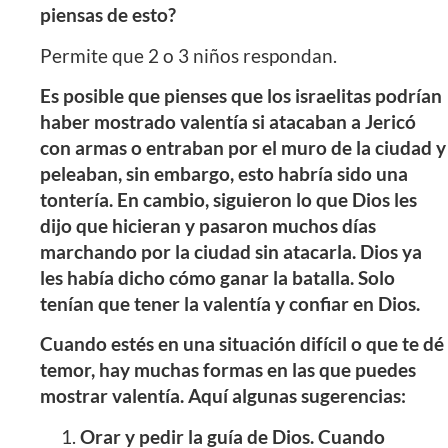
piensas de esto?
Permite que 2 o 3 niños respondan.
Es posible que pienses que los israelitas podrían
haber mostrado valentía si atacaban a Jericó
con armas o entraban por el muro de la ciudad y
peleaban, sin embargo, esto habría sido una
tontería. En cambio, siguieron lo que Dios les
dijo que hicieran y pasaron muchos días
marchando por la ciudad sin atacarla. Dios ya
les había dicho cómo ganar la batalla. Solo
tenían que tener la valentía y confiar en Dios.
Cuando estés en una situación difícil o que te dé
temor, hay muchas formas en las que puedes
mostrar valentía. Aquí algunas sugerencias:
Orar y pedir la guía de Dios. Cuando