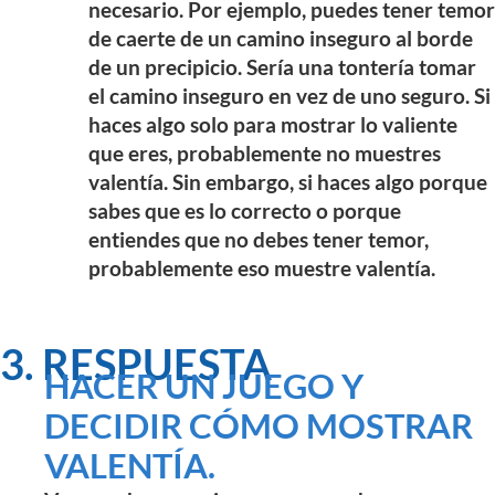
necesario. Por ejemplo, puedes tener temor
de caerte de un camino inseguro al borde
de un precipicio. Sería una tontería tomar
el camino inseguro en vez de uno seguro. Si
haces algo solo para mostrar lo valiente
que eres, probablemente no muestres
valentía. Sin embargo, si haces algo porque
sabes que es lo correcto o porque
entiendes que no debes tener temor,
probablemente eso muestre valentía.
3. RESPUESTA
HACER UN JUEGO Y
DECIDIR CÓMO MOSTRAR
VALENTÍA.