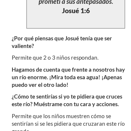
prometí a sus antepasados.
Josué 1:6
¿Por qué piensas que Josué tenía que ser
valiente?
Permite que 2 o 3 niños respondan.
Hagamos de cuenta que frente a nosotros hay
un río enorme. ¡Mira toda esa agua! ¡Apenas
puedo ver el otro lado!
¿Cómo te sentirías si yo te pidiera que cruces
este río? Muéstrame con tu cara y acciones.
Permite que los niños muestren cómo se
sentirían si se les pidiera que cruzaran este río