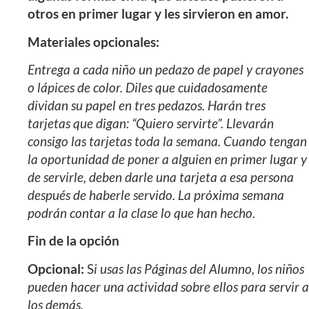
otros en primer lugar y les sirvieron en amor.
Materiales opcionales:
Entrega a cada niño un pedazo de papel y crayones
o lápices de color. Diles que cuidadosamente
dividan su papel en tres pedazos. Harán tres
tarjetas que digan: “Quiero servirte”. Llevarán
consigo las tarjetas toda la semana. Cuando tengan
la oportunidad de poner a alguien en primer lugar y
de servirle, deben darle una tarjeta a esa persona
después de haberle servido. La próxima semana
podrán contar a la clase lo que han hecho.
Fin de la opción
Opcional:
S
i usas las Páginas del Alumno, los niños
pueden hacer una actividad sobre ellos para servir a
los demás.