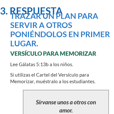
3. RESPUESTA
TRAZAR UN PLAN PARA
SERVIR A OTROS
PONIÉNDOLOS EN PRIMER
LUGAR.
VERSÍCULO PARA MEMORIZAR
Lee Gálatas 5:13b a los niños.
Si utilizas el Cartel del Versículo para
Memorizar, muéstralo a los estudiantes.
Sírvanse unos a otros con
amor.