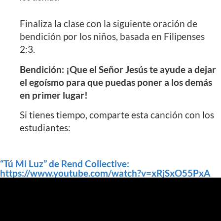
Finaliza la clase con la siguiente oración de
bendición por los niños, basada en Filipenses
2:3.
Bendición: ¡Que el Señor Jesús te ayude a dejar
el egoísmo para que puedas poner a los demás
en primer lugar!
Si tienes tiempo, comparte esta canción con los
estudiantes:
“Tú Mi Luz” de Rend Collective:
https://www.youtube.com/watch?v=xRjSxO55PxA