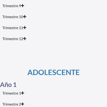
Trimestre 9
Trimestre 10
Trimestre 11
Trimestre 12
ADOLESCENTE
Año 1
Trimestre 1
Trimestre 2