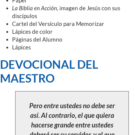
Papel
La Biblia en Acción
, imagen de Jesús con sus
discípulos
Cartel del Versículo para Memorizar
Lápices de color
Páginas del Alumno
Lápices
DEVOCIONAL DEL
MAESTRO
Pero entre ustedes no debe ser
así. Al contrario, el que quiera
hacerse grande entre ustedes
deberá ser su servidor, y el que