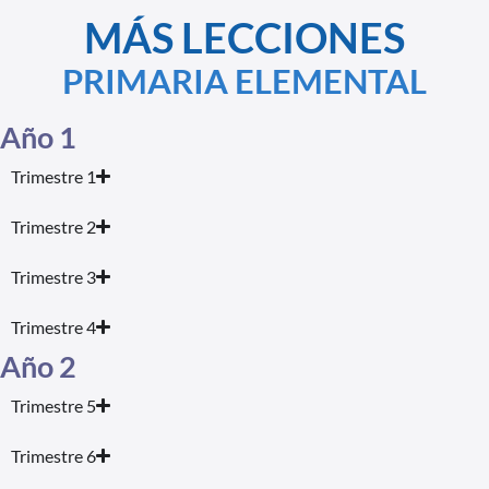
MÁS LECCIONES
PRIMARIA ELEMENTAL
Año 1
Trimestre 1
Trimestre 2
Trimestre 3
Trimestre 4
Año 2
Trimestre 5
Trimestre 6