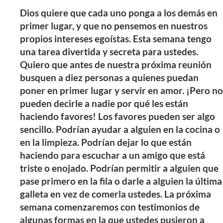
Dios quiere que cada uno ponga a los demás en
primer lugar, y que no pensemos en nuestros
propios intereses egoístas. Esta semana tengo
una tarea divertida y secreta para ustedes.
Quiero que antes de nuestra próxima reunión
busquen a diez personas a quienes puedan
poner en primer lugar y servir en amor. ¡Pero no
pueden decirle a nadie por qué les están
haciendo favores! Los favores pueden ser algo
sencillo. Podrían ayudar a alguien en la cocina o
en la limpieza. Podrían dejar lo que están
haciendo para escuchar a un amigo que está
triste o enojado. Podrían permitir a alguien que
pase primero en la fila o darle a alguien la última
galleta en vez de comerla ustedes. La próxima
semana comenzaremos con testimonios de
algunas formas en la que ustedes pusieron a