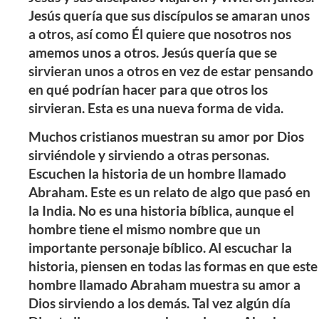
Jesús quería que sus discípulos se amaran unos
a otros, así como Él quiere que nosotros nos
amemos unos a otros. Jesús quería que se
sirvieran unos a otros en vez de estar pensando
en qué podrían hacer para que otros los
sirvieran. Esta es una nueva forma de vida.
Muchos cristianos muestran su amor por Dios
sirviéndole y sirviendo a otras personas.
Escuchen la historia de un hombre llamado
Abraham. Este es un relato de algo que pasó en
la India. No es una historia bíblica, aunque el
hombre tiene el mismo nombre que un
importante personaje bíblico. Al escuchar la
historia, piensen en todas las formas en que este
hombre llamado Abraham muestra su amor a
Dios sirviendo a los demás. Tal vez algún día