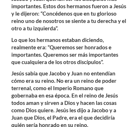
importantes. Estos dos hermanos fueron a Jesús
y le dijeron: “Concédenos que en tu glorioso
reino uno de nosotros se siente a tu derecha y el
otro a tu izquierda”.
Lo que los hermanos estaban diciendo,
realmente era: “Queremos ser honrados e
importantes. Queremos ser más importantes
que cualquiera de los otros discípulos”.
Jesús sabía que Jacobo y Juan no entendían
cómo era su reino. No era un reino de poder
terrenal, como el Imperio Romano que
gobernaba en esa época. En el reino de Jesús
todos aman y sirven a Dios y hacen las cosas
como Dios quiere. Jesús les dijo a Jacobo y a
Juan que Dios, el Padre, era el que decidiría
quién sería honrado en su reino.