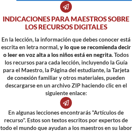
INDICACIONES PARA MAESTROS SOBRE
LOS RECURSOS DIGITALES
En la lección, la información que debes conocer está
escrita en letra normal,
y lo que se recomienda decir
o leer en voz alta a los niños está en negrita
. Todos
los recursos para cada lección, incluyendo la Guía
para el Maestro, la Página del estudiante, la Tarjeta
de conexión familiar y otros materiales, pueden
descargarse en un archivo ZIP haciendo clic en el
siguiente enlace:
En algunas lecciones encontrarás "Artículos de
recurso". Estos son textos escritos por expertos de
todo el mundo que ayudan a los maestros en su labor