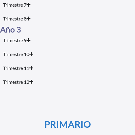
Trimestre 7
Trimestre 8
Año 3
Trimestre 9
Trimestre 10
Trimestre 11
Trimestre 12
PRIMARIO