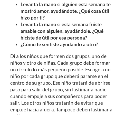
Levanta la mano si alguien esta semana te
mostró amor, ayudándote. ¿Qué cosa útil
hizo por ti?
Levanta la mano si esta semana fuiste
amable con alguien, ayudándole. ¿Qué
hiciste de útil por esa persona?
¿Cómo te sentiste ayudando a otro?
Di a los niños que formen dos grupos, uno de
niños y otro de niñas. Cada grupo debe formar
un círculo lo más pequeño posible. Escoge a un
niño por cada grupo que deberá pararse en el
centro de su grupo. Ese niño tratará de abrirse
paso para salir del grupo, sin lastimar a nadie
cuando empuje a sus compañeros para poder
salir. Los otros niños tratarán de evitar que
empuje hacia afuera. Tampoco deben lastimar a