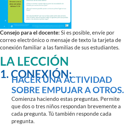
Consejo para el docente:
Si es posible, envíe por
correo electrónico o mensaje de texto la tarjeta de
conexión familiar a las familias de sus estudiantes.
LA LECCIÓN
1. CONEXIÓN:
HACER UNA ACTIVIDAD
SOBRE EMPUJAR A OTROS.
Comienza haciendo estas preguntas. Permite
que dos o tres niños respondan brevemente a
cada pregunta. Tú también responde cada
pregunta.