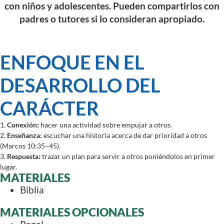
con niños y adolescentes. Pueden compartirlos con
padres o tutores si lo consideran apropiado.
ENFOQUE EN EL
DESARROLLO DEL
CARÁCTER
1.
Conexión:
hacer una actividad sobre empujar a otros.
2.
Enseñanza:
escuchar una historia acerca de dar prioridad a otros
(Marcos 10:35–45).
3.
Respuesta:
trazar un plan para servir a otros poniéndolos en primer
lugar.
MATERIALES
Biblia
MATERIALES OPCIONALES