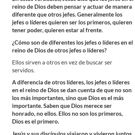
reino de Dios deben pensar y actuar de manera
diferente que otros jefes. Generalmente los
jefes o líderes quieren ser los primeros, quieren
tener poder, quieren estar al frente.
¿Cómo son de diferentes los jefes o líderes en el
reino de Dios de otros jefes o líderes?
Ellos sirven a otros en vez de buscar ser
servidos.
A diferencia de otros líderes, los jefes o líderes
en el reino de Dios se dan cuenta de que no son
los más importantes, sino que Dios es el más
importante. Saben que Dios merece ser
honrado, no ellos. Ellos no son los primeros,
Dios es el primero.
Jesús y sus discípulos viajaron y vivieron juntos.