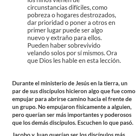
circunstancias difíciles, como
pobreza o hogares destrozados,
dar prioridad o poner a otros en
primer lugar puede ser algo
nuevo y extraño para ellos.
Pueden haber sobrevivido
velando solos por sí mismos. Ora
que Dios les hable en esta lección.
Durante el ministerio de Jesús en la tierra, un
par de sus discípulos hicieron algo que fue como
empujar para abrirse camino hacia el frente de
un grupo. No empujaron físicamente a alguien,
pero querían ser más importantes y poderosos
que los demás discípulos. Escuchen lo que pasó.
Jacobo y Juan querían ser los discípulos más