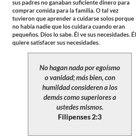
sus padres no ganaban suficiente dinero para
comprar comida para la familia. O tal vez
tuvieron que aprender a cuidarse solos porque
no había nadie que los cuidara cuando eran
pequeños. Dios lo sabe. Él ve sus necesidades. Él
quiere satisfacer sus necesidades.
No hagan nada por egoísmo
o vanidad; más bien, con
humildad consideren a los
demás como superiores a
ustedes mismos.
Filipenses 2:3