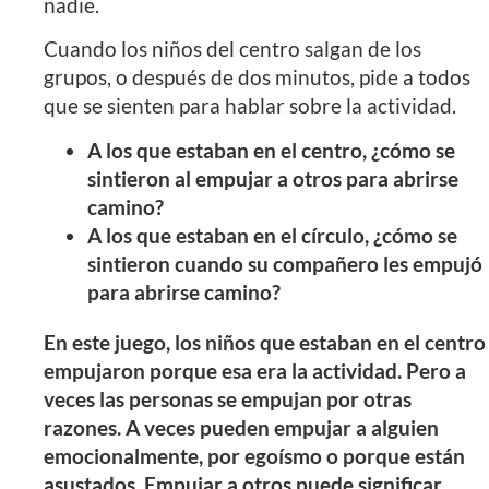
nadie.
Cuando los niños del centro salgan de los
grupos, o después de dos minutos, pide a todos
que se sienten para hablar sobre la actividad.
A los que estaban en el centro, ¿cómo se
sintieron al empujar a otros para abrirse
camino?
A los que estaban en el círculo, ¿cómo se
sintieron cuando su compañero les empujó
para abrirse camino?
En este juego, los niños que estaban en el centro
empujaron porque esa era la actividad. Pero a
veces las personas se empujan por otras
razones. A veces pueden empujar a alguien
emocionalmente, por egoísmo o porque están
asustados. Empujar a otros puede significar