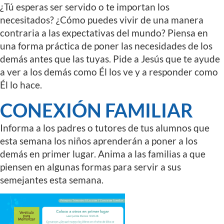
¿Tú esperas ser servido o te importan los
necesitados? ¿Cómo puedes vivir de una manera
contraria a las expectativas del mundo? Piensa en
una forma práctica de poner las necesidades de los
demás antes que las tuyas. Pide a Jesús que te ayude
a ver a los demás como Él los ve y a responder como
Él lo hace.
CONEXIÓN FAMILIAR
Informa a los padres o tutores de tus alumnos que
esta semana los niños aprenderán a poner a los
demás en primer lugar. Anima a las familias a que
piensen en algunas formas para servir a sus
semejantes esta semana.