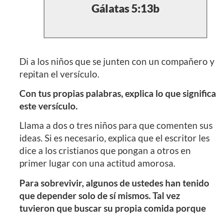
Gálatas 5:13b
Di a los niños que se junten con un compañero y
repitan el versículo.
Con tus propias palabras, explica lo que significa
este versículo.
Llama a dos o tres niños para que comenten sus
ideas. Si es necesario, explica que el escritor les
dice a los cristianos que pongan a otros en
primer lugar con una actitud amorosa.
Para sobrevivir, algunos de ustedes han tenido
que depender solo de sí mismos. Tal vez
tuvieron que buscar su propia comida porque