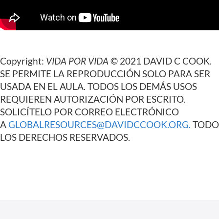
Copyright:
VIDA POR VIDA
© 2021 DAVID C COOK.
SE PERMITE LA REPRODUCCIÓN SOLO PARA SER
USADA EN EL AULA. TODOS LOS DEMÁS USOS
REQUIEREN AUTORIZACIÓN POR ESCRITO.
SOLICÍTELO POR CORREO ELECTRÓNICO
A
GLOBALRESOURCES@DAVIDCCOOK.ORG
.
TODO
LOS DERECHOS RESERVADOS.