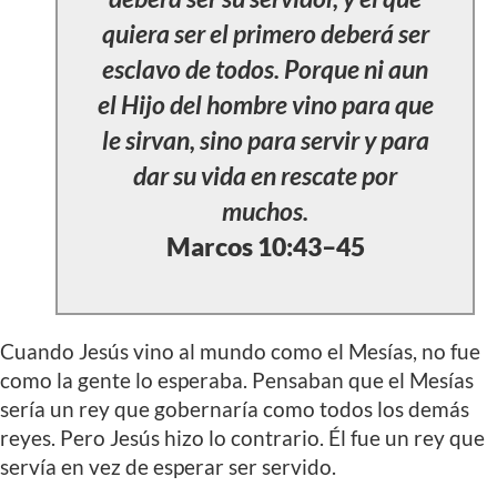
quiera ser el primero deberá ser
esclavo de todos. Porque ni aun
el Hijo del hombre vino para que
le sirvan, sino para servir y para
dar su vida en rescate por
muchos.
Marcos 10:43–45
Cuando Jesús vino al mundo como el Mesías, no fue
como la gente lo esperaba. Pensaban que el Mesías
sería un rey que gobernaría como todos los demás
reyes. Pero Jesús hizo lo contrario. Él fue un rey que
servía en vez de esperar ser servido.