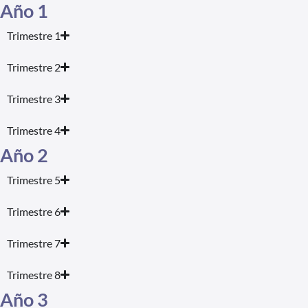
Año 1
Trimestre 1
Trimestre 2
Trimestre 3
Trimestre 4
Año 2
Trimestre 5
Trimestre 6
Trimestre 7
Trimestre 8
Año 3