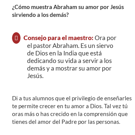
¿Cómo muestra Abraham su amor por Jesús
sirviendo a los demás?
Consejo para el maestro:
Ora por
el pastor Abraham. Es un siervo
de Dios en la India que está
dedicando su vida a servir a los
demás y a mostrar su amor por
Jesús.
Di a tus alumnos que el privilegio de enseñarles
te permite crecer en tu amor a Dios. Tal vez tú
oras más o has crecido en la comprensión que
tienes del amor del Padre por las personas.