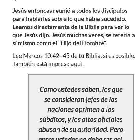
Jesús entonces reunió a todos los discípulos
para hablarles sobre lo que había sucedido.
Leamos directamente de la Biblia para ver lo
que Jesús dijo. Jesús muchas veces, se refería a
sí mismo como el “Hijo del Hombre”.
Lee Marcos 10:42–45 de tu Biblia, si es posible.
También está impreso aquí.
Como ustedes saben, los que
se consideran jefes de las
naciones oprimen a los
súbditos, y los altos oficiales
abusan de su autoridad. Pero
entre ustedes no debe ser así.