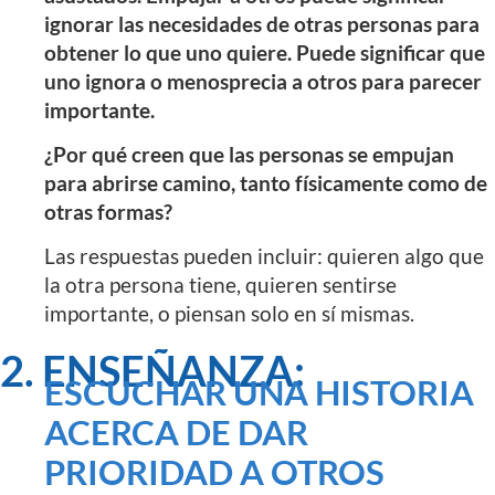
ignorar las necesidades de otras personas para
obtener lo que uno quiere. Puede significar que
uno ignora o menosprecia a otros para parecer
importante.
¿Por qué creen que las personas se empujan
para abrirse camino, tanto físicamente como de
otras formas?
Las respuestas pueden incluir: quieren algo que
la otra persona tiene, quieren sentirse
importante, o piensan solo en sí mismas.
2. ENSEÑANZA:
ESCUCHAR UNA HISTORIA
ACERCA DE DAR
PRIORIDAD A OTROS