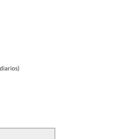
diarios)