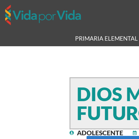
PRIMARIA ELEMENTAL
DIOS 
FUTU
ADOLESCENTE