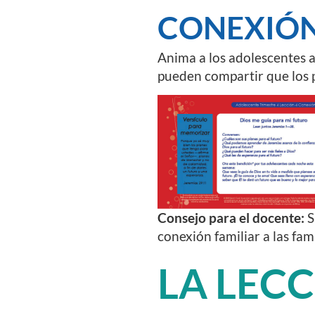
CONEXIÓN
Anima a los adolescentes a
pueden compartir que los 
Consejo para el docente:
S
conexión familiar a las fam
LA LEC