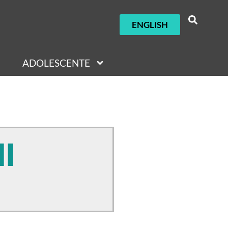
ENGLISH
ADOLESCENTE
I