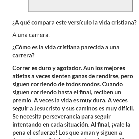
¿A qué compara este versículo la vida cristiana?
A una carrera.
¿Cómo es la vida cristiana parecida a una
carrera?
Correr es duro y agotador. Aun los mejores
atletas a veces sienten ganas de rendirse, pero
siguen corriendo de todos modos. Cuando
siguen corriendo hasta el final, reciben un
premio. A veces la vida es muy dura. A veces
seguir a Jesucristo y sus caminos es muy difícil.
Se necesita perseverancia para seguir
intentando en cada situación. Al final, ¡vale la
pena el esfuerzo! Los que aman y siguen a