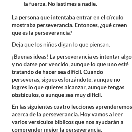
la fuerza. No lastimes a nadie.
La persona que intentaba entrar en el círculo
mostraba perseverancia. Entonces, ¿qué creen
que es la perseverancia?
Deja que los niños digan lo que piensan.
¡Buenas ideas! La perseverancia es intentar algo
y no darse por vencido, aunque lo que uno esté
tratando de hacer sea difícil. Cuando
perseveras, sigues esforzándote, aunque no
logres lo que quieres alcanzar, aunque tengas
obstáculos, o aunque sea muy difícil.
En las siguientes cuatro lecciones aprenderemos
acerca de la perseverancia. Hoy vamos a leer
varios versículos bíblicos que nos ayudarán a
comprender mejor la perseverancia.