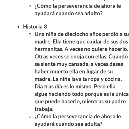
¿Cómo la perseverancia de ahora le
ayudará cuando sea adulto?
Historia 3
Una niña de dieciocho años perdió a su
madre. Ella tiene que cuidar de sus dos
hermanitas. A veces no quiere hacerlo.
Otras veces se enoja con ellas. Cuando
se siente muy cansada, a veces desea
haber muerto ella en lugar de su
madre. La niña lava la ropa y cocina.
Día tras día es lo mismo. Pero ella
sigue haciendo todo porque es la única
que puede hacerlo, mientras su padre
trabaja.
¿Cómo la perseverancia de ahora le
ayudará cuando sea adulta?