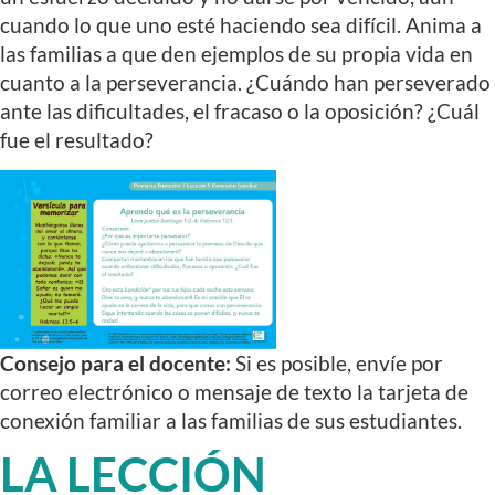
cuando lo que uno esté haciendo sea difícil. Anima a
las familias a que den ejemplos de su propia vida en
cuanto a la perseverancia. ¿Cuándo han perseverado
ante las dificultades, el fracaso o la oposición? ¿Cuál
fue el resultado?
Consejo para el docente:
Si es posible, envíe por
correo electrónico o mensaje de texto la tarjeta de
conexión familiar a las familias de sus estudiantes.
LA LECCIÓN