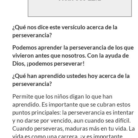
¿Qué nos dice este versículo acerca de la
perseverancia?
Podemos aprender la perseverancia de los que
vivieron antes que nosotros. Con la ayuda de
Dios, ¡podemos perseverar!
¿Qué han aprendido ustedes hoy acerca de la
perseverancia?
Permite que los niños digan lo que han
aprendido. Es importante que se cubran estos
puntos principales: la perseverancia es intentar
y no darse por vencido, aun cuando sea difícil.
Cuando perseveras, maduras más en tu vida. La
vida es como una carrera, ¡y es importante