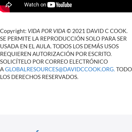
Copyright:
VIDA POR VIDA
© 2021 DAVID C COOK.
SE PERMITE LA REPRODUCCIÓN SOLO PARA SER
USADA EN EL AULA. TODOS LOS DEMÁS USOS
REQUIEREN AUTORIZACIÓN POR ESCRITO.
SOLICÍTELO POR CORREO ELECTRÓNICO
A
GLOBALRESOURCES@DAVIDCCOOK.ORG
.
TODO
LOS DERECHOS RESERVADOS.