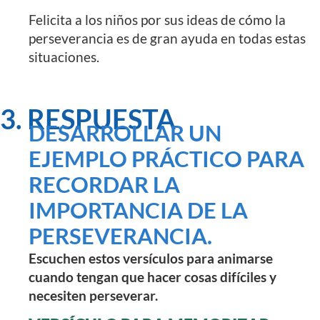
Felicita a los niños por sus ideas de cómo la
perseverancia es de gran ayuda en todas estas
situaciones.
3. RESPUESTA
DESARROLLAR UN
EJEMPLO PRÁCTICO PARA
RECORDAR LA
IMPORTANCIA DE LA
PERSEVERANCIA.
Escuchen estos versículos para animarse
cuando tengan que hacer cosas difíciles y
necesiten perseverar.