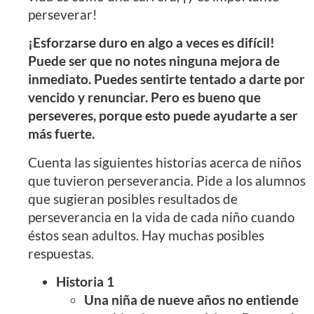
perseverar!
¡Esforzarse duro en algo a veces es difícil!
Puede ser que no notes ninguna mejora de
inmediato. Puedes sentirte tentado a darte por
vencido y renunciar. Pero es bueno que
perseveres, porque esto puede ayudarte a ser
más fuerte.
Cuenta las siguientes historias acerca de niños
que tuvieron perseverancia. Pide a los alumnos
que sugieran posibles resultados de
perseverancia en la vida de cada niño cuando
éstos sean adultos. Hay muchas posibles
respuestas.
Historia 1
Una niña de nueve años no entiende