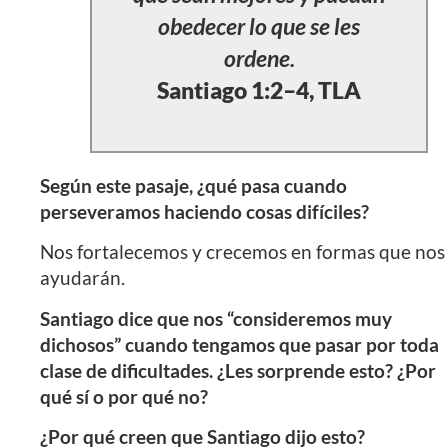
obedecer lo que se les
ordene.
Santiago 1:2–4, TLA
Según este pasaje, ¿qué pasa cuando
perseveramos haciendo cosas difíciles?
Nos fortalecemos y crecemos en formas que nos
ayudarán.
Santiago dice que nos “consideremos muy
dichosos” cuando tengamos que pasar por toda
clase de dificultades. ¿Les sorprende esto? ¿Por
qué sí o por qué no?
¿Por qué creen que Santiago dijo esto?