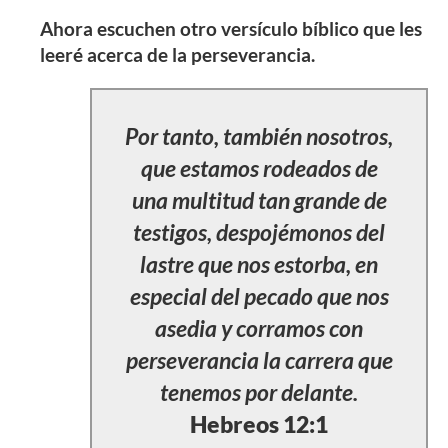
Ahora escuchen otro versículo bíblico que les
leeré acerca de la perseverancia.
Por tanto, también nosotros,
que estamos rodeados de
una multitud tan grande de
testigos, despojémonos del
lastre que nos estorba, en
especial del pecado que nos
asedia y corramos con
perseverancia la carrera que
tenemos por delante.
Hebreos 12:1