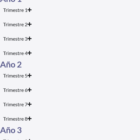
Trimestre 1
Trimestre 2
Trimestre 3
Trimestre 4
Año 2
Trimestre 5
Trimestre 6
Trimestre 7
Trimestre 8
Año 3