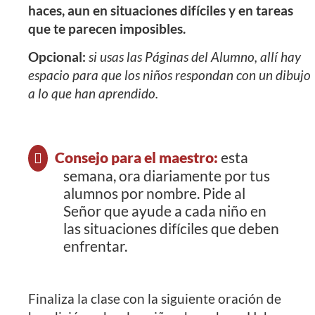
haces, aun en situaciones difíciles y en tareas
que te parecen imposibles.
Opcional:
si usas las Páginas del Alumno, allí hay
espacio para que los niños respondan con un dibujo
a lo que han aprendido.
Consejo para el maestro:
esta
semana, ora diariamente por tus
alumnos por nombre. Pide al
Señor que ayude a cada niño en
las situaciones difíciles que deben
enfrentar.
Finaliza la clase con la siguiente oración de