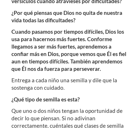
versículos cuando atravieses por dificultades?
¿Por qué piensas que Dios no quita de nuestra
vida todas las dificultades?
Cuando pasamos por tiempos difíciles, Dios los
usa para hacernos más fuertes. Conforme
llegamos a ser más fuertes, aprendemos a
confiar más en Dios, porque vemos que Él es fiel
aun en tiempos difíciles. También aprendemos
que Él nos da fuerza para perseverar.
Entrega a cada niño una semilla y dile que la
sostenga con cuidado.
¿Qué tipo de semilla es esta?
Que uno o dos niños tengan la oportunidad de
decir lo que piensan. Si no adivinan
correctamente, cuéntales qué clases de semilla