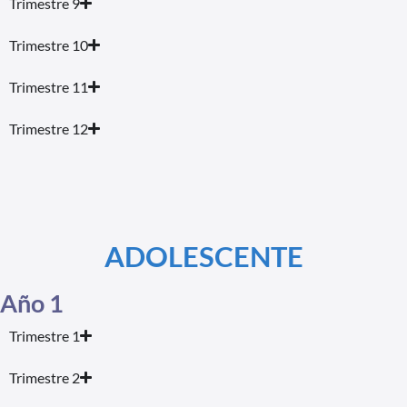
Trimestre 9
Trimestre 10
Trimestre 11
Trimestre 12
ADOLESCENTE
Año 1
Trimestre 1
Trimestre 2