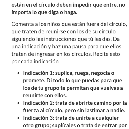
están en el círculo deben impedir que entre, no
importa lo que diga o haga.
Comenta a los niños que están fuera del círculo,
que traten de reunirse con los de su círculo
siguiendo las instrucciones que tú les das. Da
una indicación y haz una pausa para que ellos
traten de ingresar en los círculos. Repite esto
por cada indicación.
Indicación 1: suplica, ruega, negocia o
promete. Di todo lo que puedas para que
los de tu grupo te permitan que vuelvas a
reunirte con ellos.
Indicación 2: trata de abrirte camino por la
fuerza al círculo, pero sin lastimar a nadie.
Indicación 3: trata de unirte a cualquier
otro grupo; suplícales o trata de entrar por