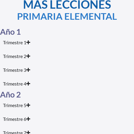
MÁS LECCIONES
PRIMARIA ELEMENTAL
Año 1
Trimestre 1
Trimestre 2
Trimestre 3
Trimestre 4
Año 2
Trimestre 5
Trimestre 6
Trimestre 7