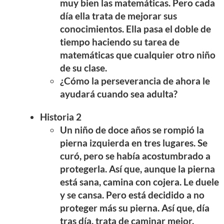
muy bien las matemáticas. Pero cada
día ella trata de mejorar sus
conocimientos. Ella pasa el doble de
tiempo haciendo su tarea de
matemáticas que cualquier otro niño
de su clase.
¿Cómo la perseverancia de ahora le
ayudará cuando sea adulta?
Historia 2
Un niño de doce años se rompió la
pierna izquierda en tres lugares. Se
curó, pero se había acostumbrado a
protegerla. Así que, aunque la pierna
está sana, camina con cojera. Le duele
y se cansa. Pero está decidido a no
proteger más su pierna. Así que, día
tras día, trata de caminar mejor.