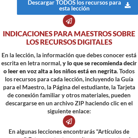
Descargar TODOS los recursos para
esta lección
INDICACIONES PARA MAESTROS SOBRE
LOS RECURSOS DIGITALES
En la lección, la información que debes conocer está
escrita en letra normal,
y lo que se recomienda decir
o leer en voz alta a los niños está en negrita
. Todos
los recursos para cada lección, incluyendo la Guía
para el Maestro, la Página del estudiante, la Tarjeta
de conexión familiar y otros materiales, pueden
descargarse en un archivo ZIP haciendo clic en el
siguiente enlace:
En algunas lecciones encontrarás "Artículos de