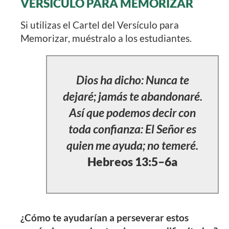
VERSÍCULO PARA MEMORIZAR
Si utilizas el Cartel del Versículo para
Memorizar, muéstralo a los estudiantes.
Dios ha dicho: Nunca te
dejaré; jamás te abandonaré.
Así que podemos decir con
toda confianza: El Señor es
quien me ayuda; no temeré.
Hebreos 13:5–6a
¿Cómo te ayudarían a perseverar estos