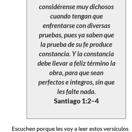
considérense muy dichosos
cuando tengan que
enfrentarse con diversas
pruebas, pues ya saben que
la prueba de su fe produce
constancia. Y la constancia
debe llevar a feliz término la
obra, para que sean
perfectos e íntegros, sin que
les falte nada.
Santiago 1:2–4
Escuchen porque les voy a leer estos versículos