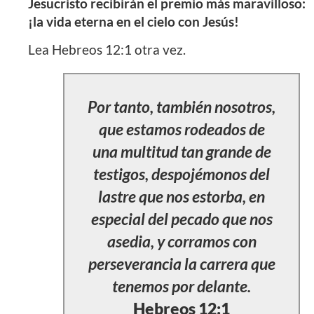
Jesucristo recibirán el premio más maravilloso:
¡la vida eterna en el cielo con Jesús!
Lea Hebreos 12:1 otra vez.
Por tanto, también nosotros,
que estamos rodeados de
una multitud tan grande de
testigos, despojémonos del
lastre que nos estorba, en
especial del pecado que nos
asedia, y corramos con
perseverancia la carrera que
tenemos por delante.
Hebreos 12:1