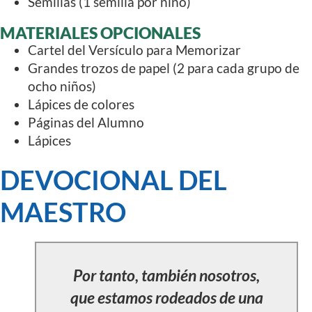
Semillas (1 semilla por niño)
MATERIALES OPCIONALES
Cartel del Versículo para Memorizar
Grandes trozos de papel (2 para cada grupo de
ocho niños)
Lápices de colores
Páginas del Alumno
Lápices
DEVOCIONAL DEL
MAESTRO
Por tanto, también nosotros,
que estamos rodeados de una