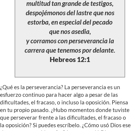
multitud tan grande de testigos,
despojémonos del lastre que nos
estorba, en especial del pecado
que nos asedia,
y corramos con perseverancia la
carrera que tenemos por delante.
Hebreos 12:1
¿Qué es la perseverancia? La perseverancia es un
esfuerzo continuo para hacer algo a pesar de las
dificultades, el fracaso, o incluso la oposición. Piensa
en tu propio pasado. ¿Hubo momentos donde tuviste
que perseverar frente a las dificultades, el fracaso o
la oposición? Si puedes escríbelo. ¿Cómo usó Dios ese