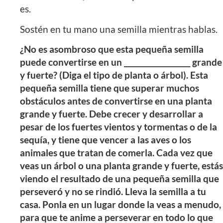
es.
Sostén en tu mano una semilla mientras hablas.
¿No es asombroso que esta pequeña semilla
puede convertirse en un ___________________ grande
y fuerte? (Diga el tipo de planta o árbol). Esta
pequeña semilla tiene que superar muchos
obstáculos antes de convertirse en una planta
grande y fuerte. Debe crecer y desarrollar a
pesar de los fuertes vientos y tormentas o de la
sequía, y tiene que vencer a las aves o los
animales que tratan de comerla. Cada vez que
veas un árbol o una planta grande y fuerte, estás
viendo el resultado de una pequeña semilla que
perseveró y no se rindió. Lleva la semilla a tu
casa. Ponla en un lugar donde la veas a menudo,
para que te anime a perseverar en todo lo que