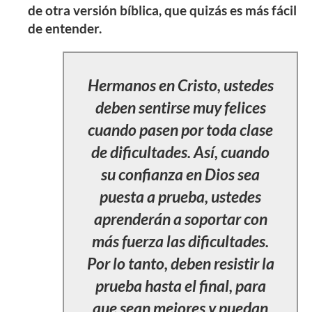
de otra versión bíblica, que quizás es más fácil
de entender.
Hermanos en Cristo, ustedes
deben sentirse muy felices
cuando pasen por toda clase
de dificultades. Así, cuando
su confianza en Dios sea
puesta a prueba, ustedes
aprenderán a soportar con
más fuerza las dificultades.
Por lo tanto, deben resistir la
prueba hasta el final, para
que sean mejores y puedan