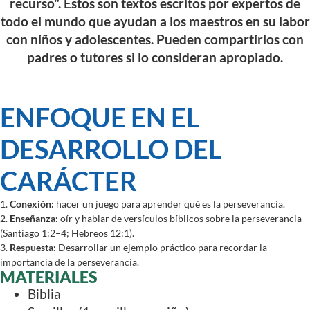
recurso". Estos son textos escritos por expertos de
todo el mundo que ayudan a los maestros en su labor
con niños y adolescentes. Pueden compartirlos con
padres o tutores si lo consideran apropiado.
ENFOQUE EN EL
DESARROLLO DEL
CARÁCTER
1.
Conexión:
hacer un juego para aprender qué es la perseverancia.
2.
Enseñanza:
oír y hablar de versículos bíblicos sobre la perseverancia
(Santiago 1:2–4; Hebreos 12:1).
3.
Respuesta:
Desarrollar un ejemplo práctico para recordar la
importancia de la perseverancia.
MATERIALES
Biblia