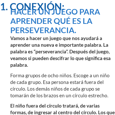
1. CONEXIÓN:
HACER UN JUEGO PARA
APRENDER QUÉ ES LA
PERSEVERANCIA.
Vamos a hacer un juego que nos ayudará a
aprender una nueva e importante palabra. La
palabra es “perseverancia”. Después del juego,
veamos si pueden descifrar lo que significa esa
palabra.
Forma grupos de ocho niños. Escoge a un niño
de cada grupo. Esa persona estará fuera del
círculo. Los demás niños de cada grupo se
tomarán de los brazos en un círculo estrecho.
El niño fuera del círculo tratará, de varias
formas, de ingresar al centro del círculo. Los que